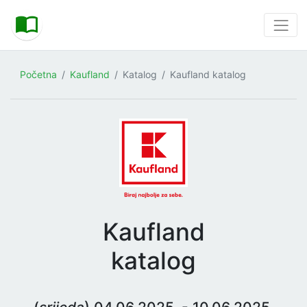
Početna
Kaufland
Katalog
Kaufland katalog
Kaufland
katalog