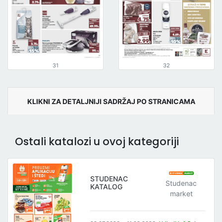
31
32
KLIKNI ZA DETALJNIJI SADRŽAJ PO STRANICAMA
Ostali katalozi u ovoj kategoriji
STUDENAC
Studenac
KATALOG
market