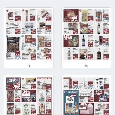
15
16