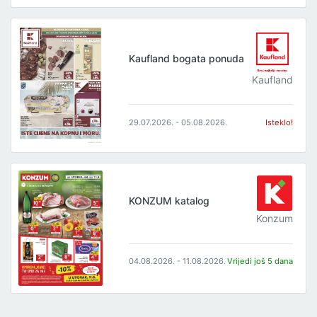
Kaufland bogata ponuda
Kaufland
29.07.2026. - 05.08.2026.
Isteklo!
KONZUM katalog
Konzum
04.08.2026. - 11.08.2026.
Vrijedi još 5 dana