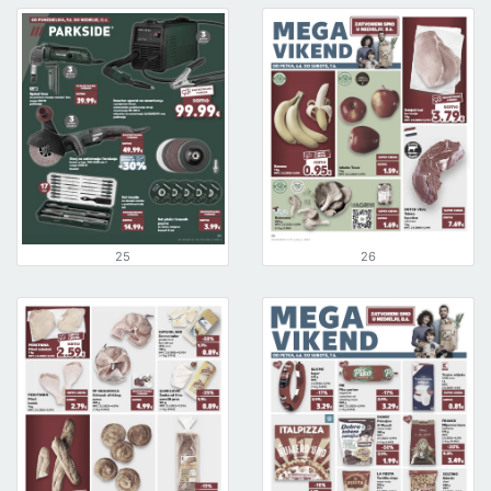
25
26