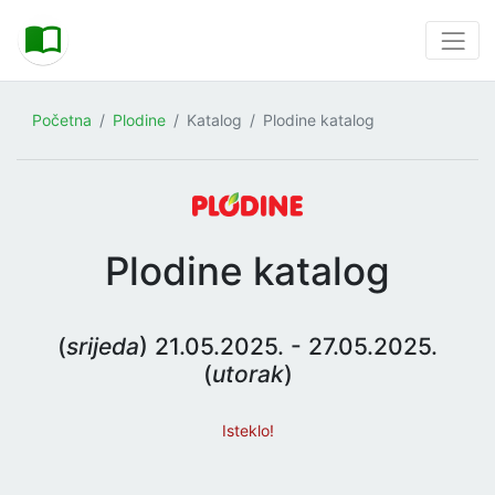
Početna
Plodine
Katalog
Plodine katalog
Plodine katalog
(
srijeda
) 21.05.2025. - 27.05.2025.
(
utorak
)
Isteklo!