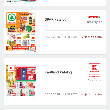
SPAR katalog
Interspar
06.08.2026. - 11.08.2026.
Vrijedi do sutra
Kaufland katalog
Kaufland
06.08.2026. - 11.08.2026.
Vrijedi do sutra