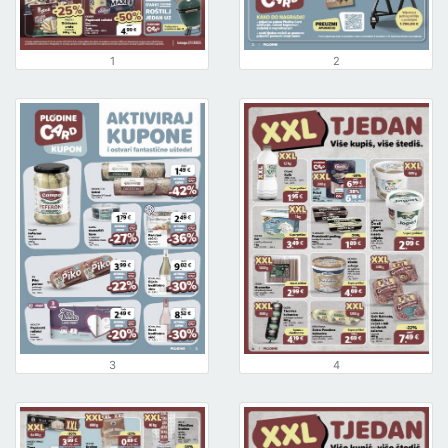
1
2
3
4