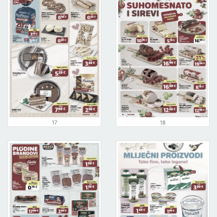
17
18