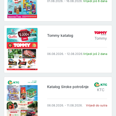
01.08.2026. - 16.08.2026.
Vrijedi još 6 dana
Tommy katalog
Tommy
06.08.2026. - 12.08.2026.
Vrijedi još 2 dana
Katalog široke potrošnje
KTC
06.08.2026. - 11.08.2026.
Vrijedi do sutra