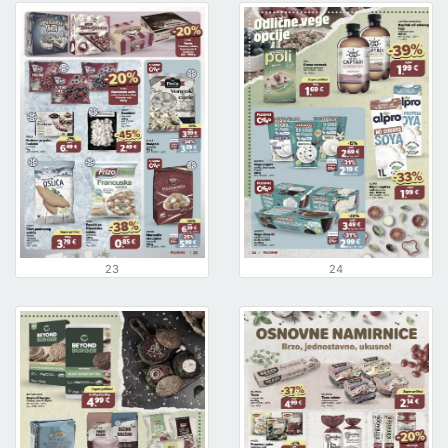
23
24