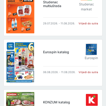
Studenac
Studenac
multiušteda
market
29.07.2026. - 11.08.2026.
Vrijedi do sutra
Eurospin katalog
Eurospin
06.08.2026. - 11.08.2026.
Vrijedi do sutra
KONZUM katalog