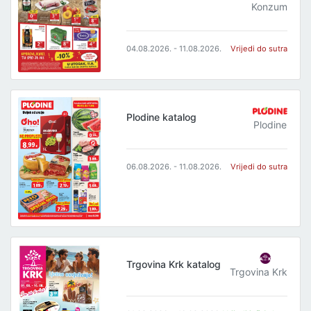
Konzum
04.08.2026. - 11.08.2026.
Vrijedi do sutra
Plodine katalog
Plodine
06.08.2026. - 11.08.2026.
Vrijedi do sutra
Trgovina Krk katalog
Trgovina Krk