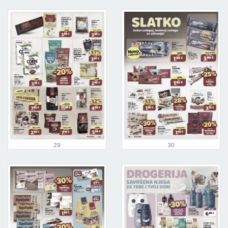
29
30