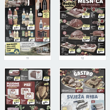
11
12