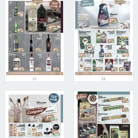
21
22