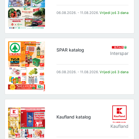
06.08.2026. - 11.08.2026.
Vrijedi još 3 dana
SPAR katalog
Interspar
06.08.2026. - 11.08.2026.
Vrijedi još 3 dana
Kaufland katalog
Kaufland