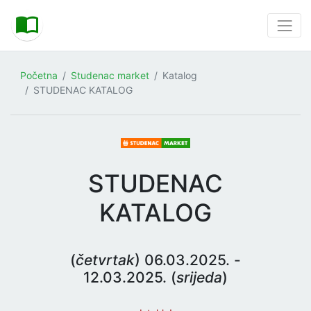
Početna
Studenac market
Katalog
STUDENAC KATALOG
STUDENAC
KATALOG
(
četvrtak
) 06.03.2025. -
12.03.2025. (
srijeda
)