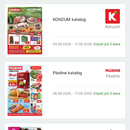
KONZUM katalog
Konzum
04.08.2026. - 11.08.2026.
Vrijedi još 3 dana
Plodine katalog
Plodine
06.08.2026. - 11.08.2026.
Vrijedi još 3 dana