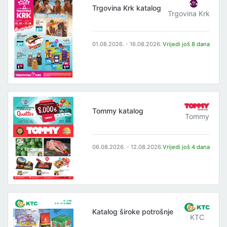
Trgovina Krk katalog
Trgovina Krk
01.08.2026. - 16.08.2026.
Vrijedi još 8 dana
Tommy katalog
Tommy
06.08.2026. - 12.08.2026.
Vrijedi još 4 dana
Katalog široke potrošnje
KTC