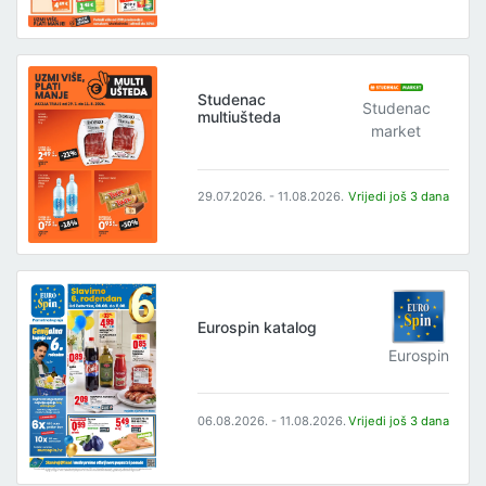
Studenac
Studenac
multiušteda
market
29.07.2026. - 11.08.2026.
Vrijedi još 3 dana
Eurospin katalog
Eurospin
06.08.2026. - 11.08.2026.
Vrijedi još 3 dana