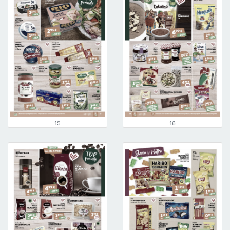
15
16