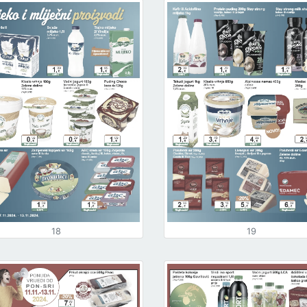
18
19