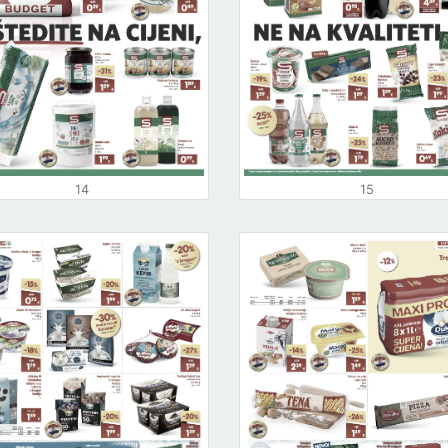
14
15