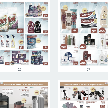
26
27