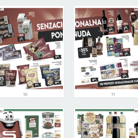
10
11