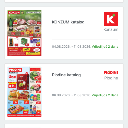
KONZUM katalog
Konzum
04.08.2026. - 11.08.2026.
Vrijedi još 2 dana
Plodine katalog
Plodine
06.08.2026. - 11.08.2026.
Vrijedi još 2 dana