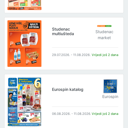
Studenac
Studenac
multiušteda
market
29.07.2026. - 11.08.2026.
Vrijedi još 2 dana
Eurospin katalog
Eurospin
06.08.2026. - 11.08.2026.
Vrijedi još 2 dana