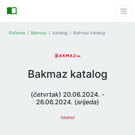
Početna
Bakmaz
Katalog
Bakmaz katalog
Bakmaz katalog
(
četvrtak
) 20.06.2024. -
26.06.2024. (
srijeda
)
Isteklo!