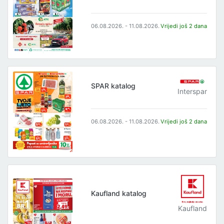
06.08.2026. - 11.08.2026.
Vrijedi još 2 dana
SPAR katalog
Interspar
06.08.2026. - 11.08.2026.
Vrijedi još 2 dana
Kaufland katalog
Kaufland