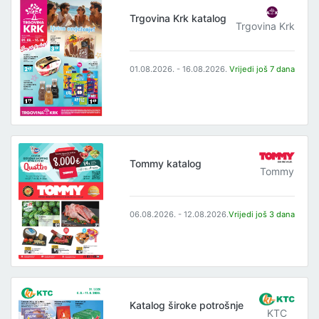
Trgovina Krk katalog
Trgovina Krk
01.08.2026. - 16.08.2026.
Vrijedi još 7 dana
Tommy katalog
Tommy
06.08.2026. - 12.08.2026.
Vrijedi još 3 dana
Katalog široke potrošnje
KTC