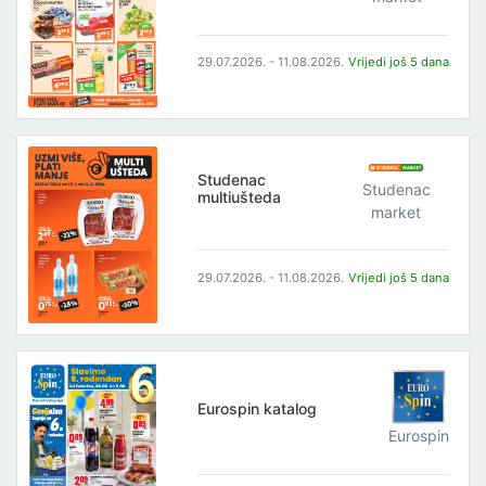
29.07.2026. - 11.08.2026.
Vrijedi još 5 dana
Studenac
Studenac
multiušteda
market
29.07.2026. - 11.08.2026.
Vrijedi još 5 dana
Eurospin katalog
Eurospin