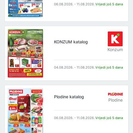
06.08.2026. - 11.08.2026.
Vrijedi još 5 dana
KONZUM katalog
Konzum
04.08.2026. - 11.08.2026.
Vrijedi još 5 dana
Plodine katalog
Plodine
06.08.2026. - 11.08.2026.
Vrijedi još 5 dana