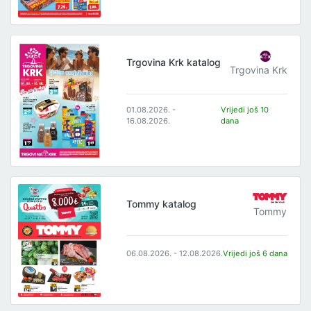
Trgovina Krk katalog
Trgovina Krk
01.08.2026. -
Vrijedi još 10
16.08.2026.
dana
Tommy katalog
Tommy
06.08.2026. - 12.08.2026.
Vrijedi još 6 dana