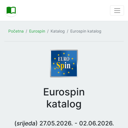
Početna
Eurospin
Katalog
Eurospin katalog
Eurospin
katalog
(
srijeda
) 27.05.2026. - 02.06.2026.