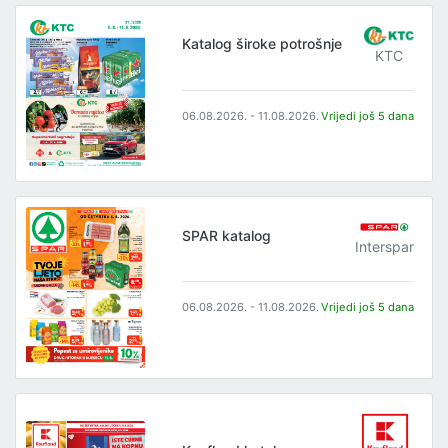
Katalog široke potrošnje
KTC
06.08.2026. - 11.08.2026.
Vrijedi još 5 dana
SPAR katalog
Interspar
06.08.2026. - 11.08.2026.
Vrijedi još 5 dana