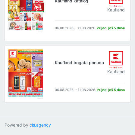
Kaufland katalog
Kaufland
06.08.2026. - 11.08.2026.
Vrijedi još 5 dana
Kaufland bogata ponuda
Kaufland
06.08.2026. - 11.08.2026.
Vrijedi još 5 dana
Powered by
cls.agency