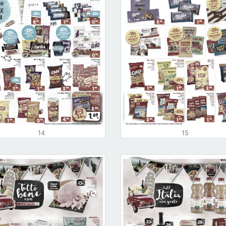
14
15