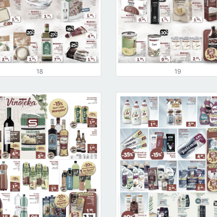
18
19