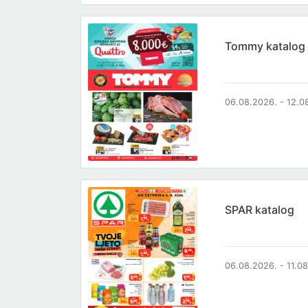
Tommy katalog
06.08.2026. - 12.0
SPAR katalog
06.08.2026. - 11.0