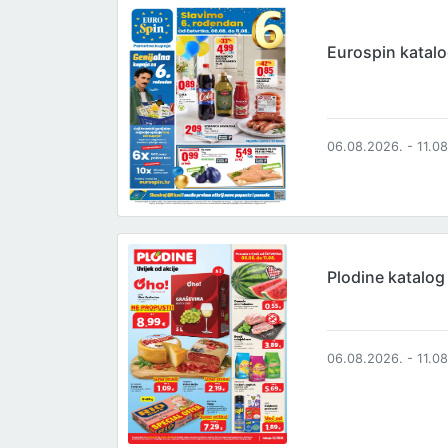
Eurospin katal
06.08.2026. - 11.0
Plodine katalog
06.08.2026. - 11.0