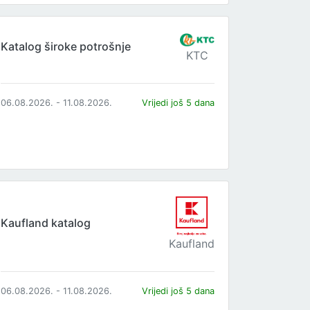
Katalog široke potrošnje
KTC
06.08.2026. - 11.08.2026.
Vrijedi još 5 dana
Kaufland katalog
Kaufland
06.08.2026. - 11.08.2026.
Vrijedi još 5 dana