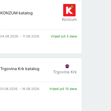
KONZUM katalog
Konzum
04.08.2026. - 11.08.2026.
Vrijedi još 5 dana
Trgovina Krk katalog
Trgovina Krk
01.08.2026. - 16.08.2026.
Vrijedi još 10 dana