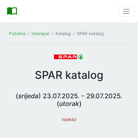
Početna
Interspar
Katalog
SPAR katalog
SPAR katalog
(
srijeda
) 23.07.2025. - 29.07.2025.
(
utorak
)
Isteklo!