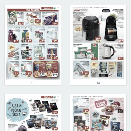
13
14