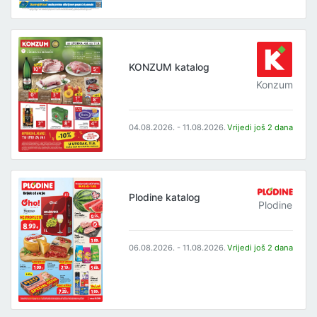
KONZUM katalog
Konzum
04.08.2026. - 11.08.2026.
Vrijedi još 2 dana
Plodine katalog
Plodine
06.08.2026. - 11.08.2026.
Vrijedi još 2 dana