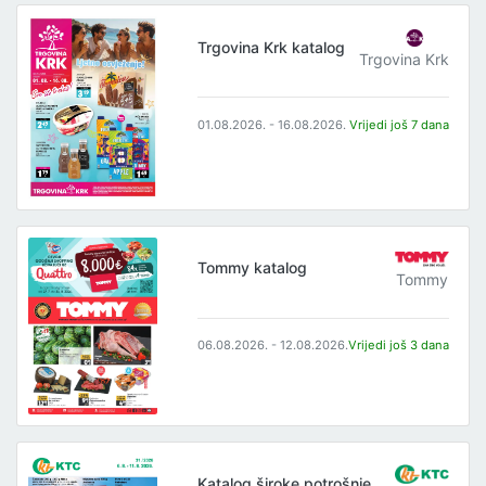
Trgovina Krk katalog
Trgovina Krk
01.08.2026. - 16.08.2026.
Vrijedi još 7 dana
Tommy katalog
Tommy
06.08.2026. - 12.08.2026.
Vrijedi još 3 dana
Katalog široke potrošnje