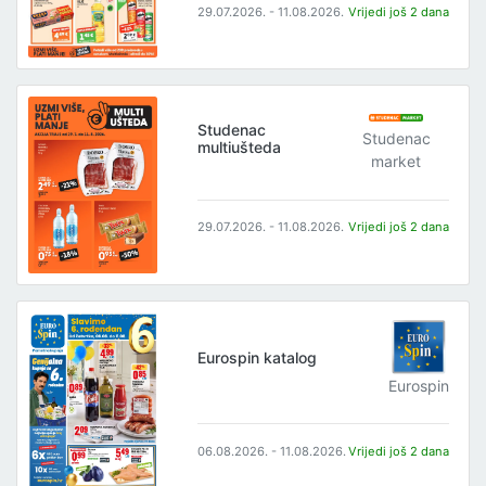
29.07.2026. - 11.08.2026.
Vrijedi još 2 dana
Studenac
Studenac
multiušteda
market
29.07.2026. - 11.08.2026.
Vrijedi još 2 dana
Eurospin katalog
Eurospin
06.08.2026. - 11.08.2026.
Vrijedi još 2 dana