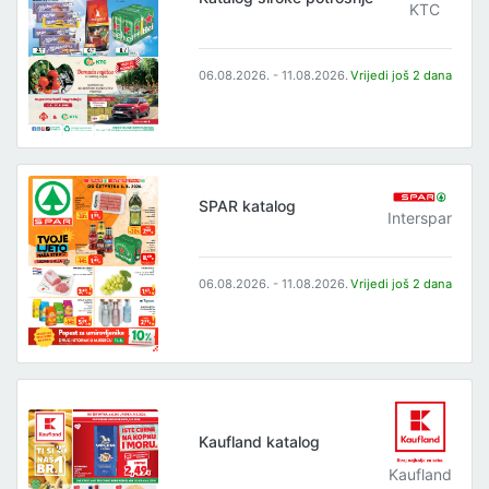
KTC
06.08.2026. - 11.08.2026.
Vrijedi još 2 dana
SPAR katalog
Interspar
06.08.2026. - 11.08.2026.
Vrijedi još 2 dana
Kaufland katalog
Kaufland