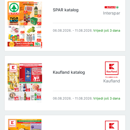
SPAR katalog
Interspar
06.08.2026. - 11.08.2026.
Vrijedi još 3 dana
Kaufland katalog
Kaufland
06.08.2026. - 11.08.2026.
Vrijedi još 3 dana