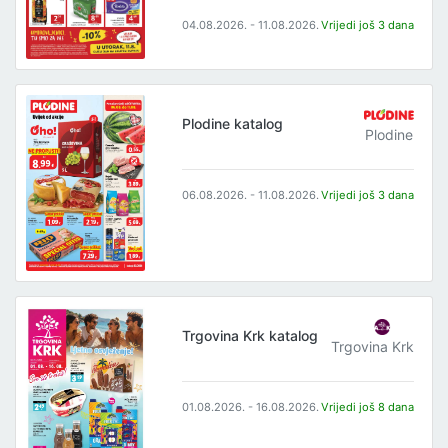
04.08.2026. - 11.08.2026.
Vrijedi još 3 dana
Plodine katalog
Plodine
06.08.2026. - 11.08.2026.
Vrijedi još 3 dana
Trgovina Krk katalog
Trgovina Krk
01.08.2026. - 16.08.2026.
Vrijedi još 8 dana