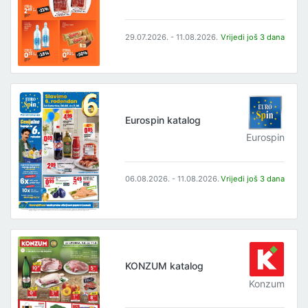
29.07.2026. - 11.08.2026.
Vrijedi još 3 dana
Eurospin katalog
Eurospin
06.08.2026. - 11.08.2026.
Vrijedi još 3 dana
KONZUM katalog
Konzum