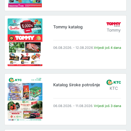
Tommy katalog
Tommy
06.08.2026. - 12.08.2026.
Vrijedi još 4 dana
Katalog široke potrošnje
KTC
06.08.2026. - 11.08.2026.
Vrijedi još 3 dana