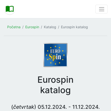
Početna
Eurospin
Katalog
Eurospin katalog
Eurospin
katalog
(
četvrtak
) 05.12.2024. - 11.12.2024.