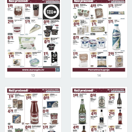
13
14