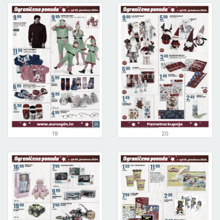
19
20