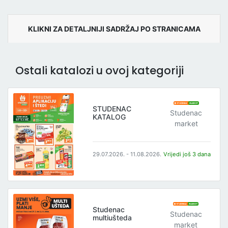
KLIKNI ZA DETALJNIJI SADRŽAJ PO STRANICAMA
Ostali katalozi u ovoj kategoriji
STUDENAC
Studenac
KATALOG
market
29.07.2026. - 11.08.2026.
Vrijedi još 3 dana
Studenac
Studenac
multiušteda
market