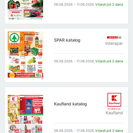
06.08.2026. - 11.08.2026.
Vrijedi još 2 dana
SPAR katalog
Interspar
06.08.2026. - 11.08.2026.
Vrijedi još 2 dana
Kaufland katalog
Kaufland
06.08.2026. - 11.08.2026.
Vrijedi još 2 dana