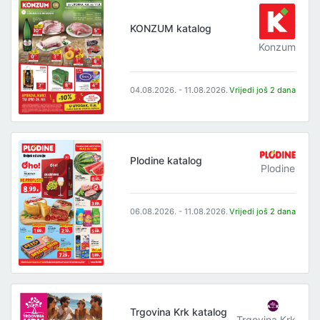
KONZUM katalog
Konzum
04.08.2026. - 11.08.2026.
Vrijedi još 2 dana
Plodine katalog
Plodine
06.08.2026. - 11.08.2026.
Vrijedi još 2 dana
Trgovina Krk katalog
Trgovina Krk