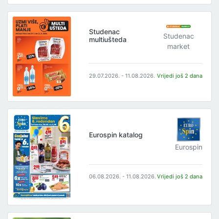
Studenac
Studenac
multiušteda
market
29.07.2026. - 11.08.2026.
Vrijedi još 2 dana
Eurospin katalog
Eurospin
06.08.2026. - 11.08.2026.
Vrijedi još 2 dana