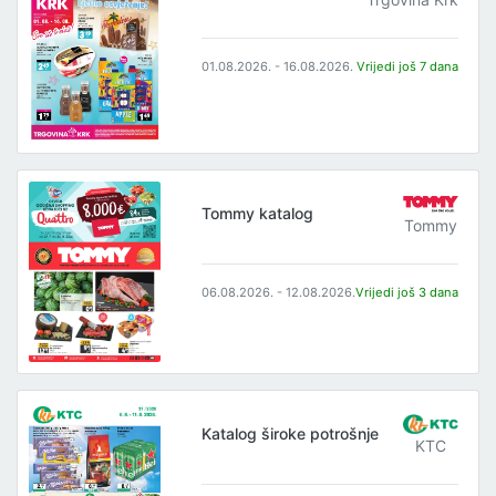
01.08.2026. - 16.08.2026.
Vrijedi još 7 dana
Tommy katalog
Tommy
06.08.2026. - 12.08.2026.
Vrijedi još 3 dana
Katalog široke potrošnje
KTC