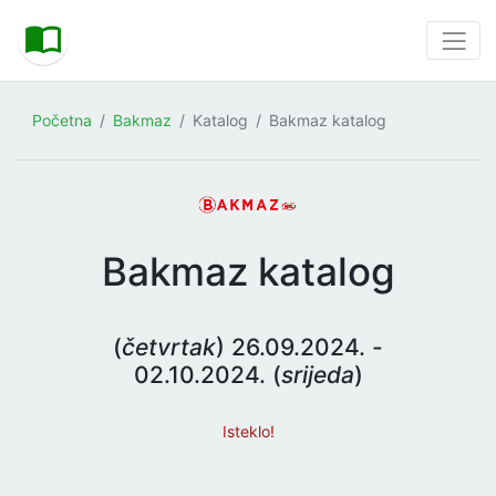
Početna
Bakmaz
Katalog
Bakmaz katalog
Bakmaz katalog
(
četvrtak
) 26.09.2024. -
02.10.2024. (
srijeda
)
Isteklo!