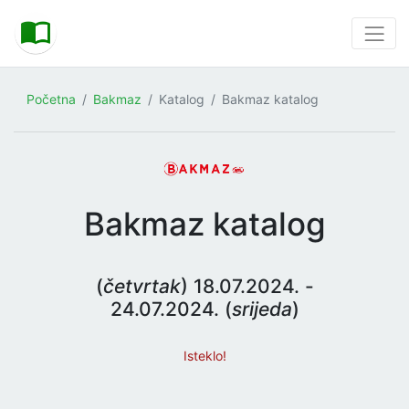
Početna
Bakmaz
Katalog
Bakmaz katalog
Bakmaz katalog
(
četvrtak
) 18.07.2024. -
24.07.2024. (
srijeda
)
Isteklo!