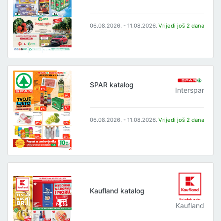
06.08.2026. - 11.08.2026.
Vrijedi još 2 dana
SPAR katalog
Interspar
06.08.2026. - 11.08.2026.
Vrijedi još 2 dana
Kaufland katalog
Kaufland