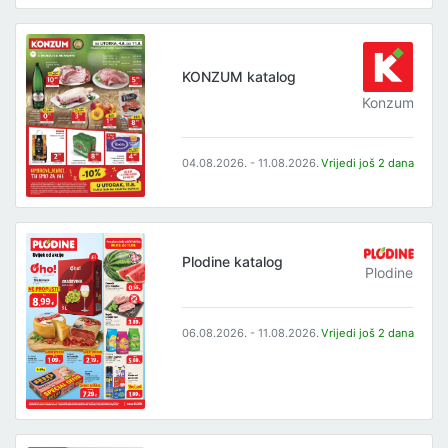
KONZUM katalog
Konzum
04.08.2026. - 11.08.2026.
Vrijedi još 2 dana
Plodine katalog
Plodine
06.08.2026. - 11.08.2026.
Vrijedi još 2 dana