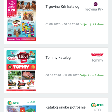
Trgovina Krk katalog
Trgovina Krk
01.08.2026. - 16.08.2026.
Vrijedi još 7 dana
Tommy katalog
Tommy
06.08.2026. - 12.08.2026.
Vrijedi još 3 dana
Katalog široke potrošnje
KTC