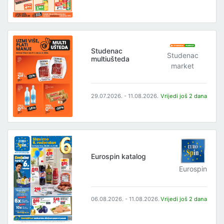
Studenac
Studenac
multiušteda
market
29.07.2026. - 11.08.2026.
Vrijedi još 2 dana
Eurospin katalog
Eurospin
06.08.2026. - 11.08.2026.
Vrijedi još 2 dana