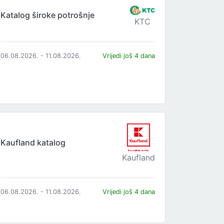
Katalog široke potrošnje
KTC
06.08.2026. - 11.08.2026.
Vrijedi još 4 dana
Kaufland katalog
Kaufland
06.08.2026. - 11.08.2026.
Vrijedi još 4 dana