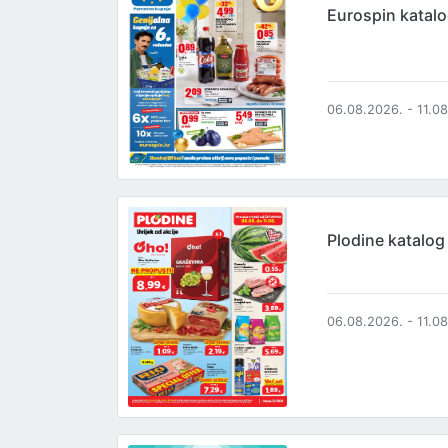
Eurospin katal
06.08.2026. - 11.0
Plodine katalog
06.08.2026. - 11.0