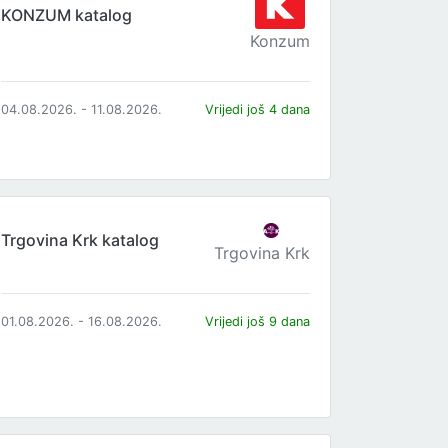
KONZUM katalog
Konzum
04.08.2026. - 11.08.2026.
Vrijedi još 4 dana
Trgovina Krk katalog
Trgovina Krk
01.08.2026. - 16.08.2026.
Vrijedi još 9 dana