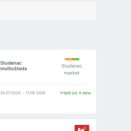
Studenac
Studenac
multiušteda
market
29.07.2026. - 11.08.2026.
Vrijedi još 4 dana