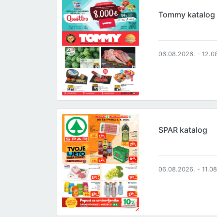
Tommy katalog
06.08.2026. - 12.0
SPAR katalog
06.08.2026. - 11.0