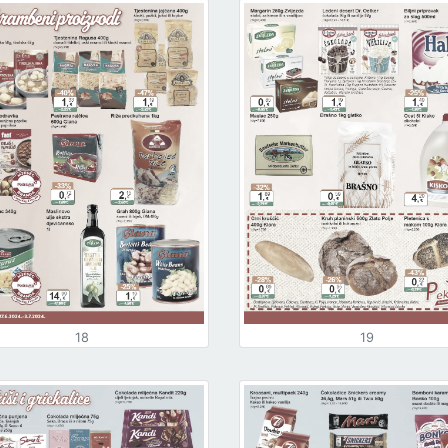
18
19