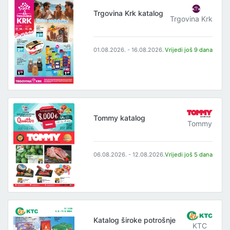
Trgovina Krk katalog
Trgovina Krk
01.08.2026. - 16.08.2026.
Vrijedi još 9 dana
Tommy katalog
Tommy
06.08.2026. - 12.08.2026.
Vrijedi još 5 dana
Katalog široke potrošnje
KTC