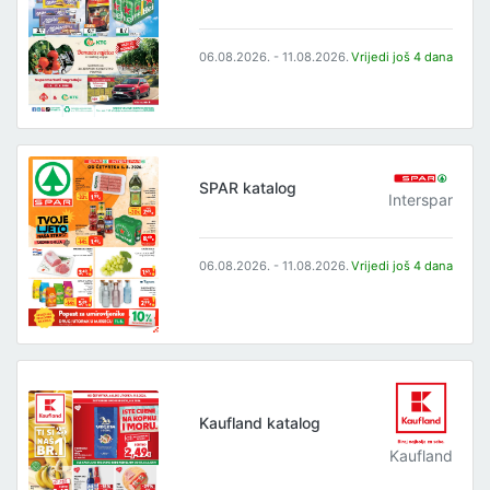
06.08.2026. - 11.08.2026.
Vrijedi još 4 dana
SPAR katalog
Interspar
06.08.2026. - 11.08.2026.
Vrijedi još 4 dana
Kaufland katalog
Kaufland