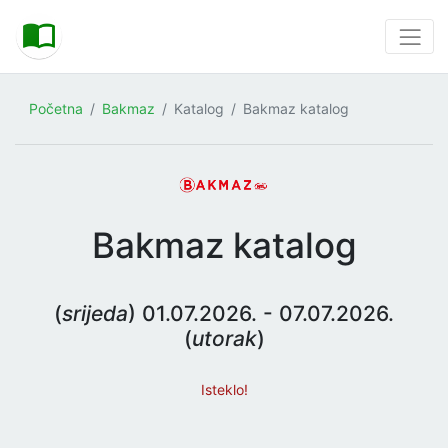
Početna
Bakmaz
Katalog
Bakmaz katalog
Bakmaz katalog
(
srijeda
) 01.07.2026. - 07.07.2026.
(
utorak
)
Isteklo!