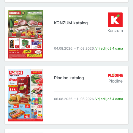
KONZUM katalog
Konzum
04.08.2026. - 11.08.2026.
Vrijedi još 4 dana
Plodine katalog
Plodine
06.08.2026. - 11.08.2026.
Vrijedi još 4 dana