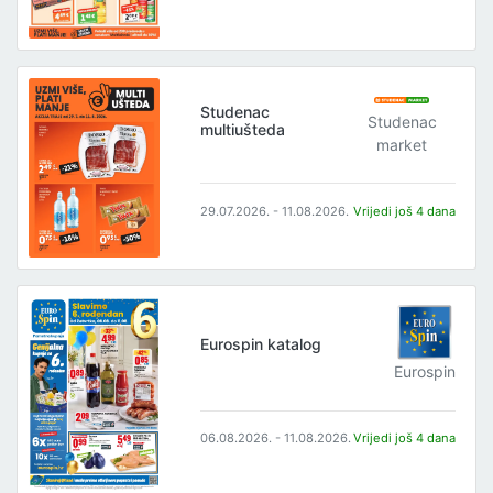
Studenac
Studenac
multiušteda
market
29.07.2026. - 11.08.2026.
Vrijedi još 4 dana
Eurospin katalog
Eurospin
06.08.2026. - 11.08.2026.
Vrijedi još 4 dana