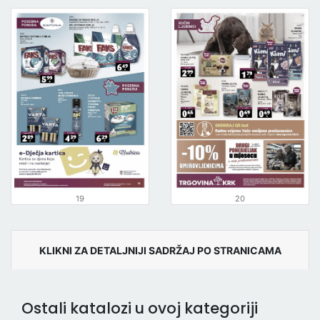
19
20
KLIKNI ZA DETALJNIJI SADRŽAJ PO STRANICAMA
Ostali katalozi u ovoj kategoriji