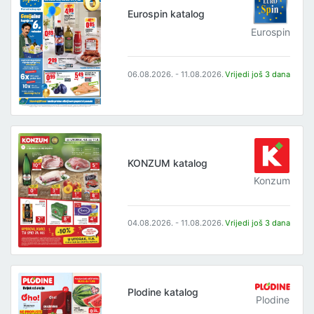
Eurospin katalog
Eurospin
06.08.2026. - 11.08.2026.
Vrijedi još 3 dana
KONZUM katalog
Konzum
04.08.2026. - 11.08.2026.
Vrijedi još 3 dana
Plodine katalog
Plodine