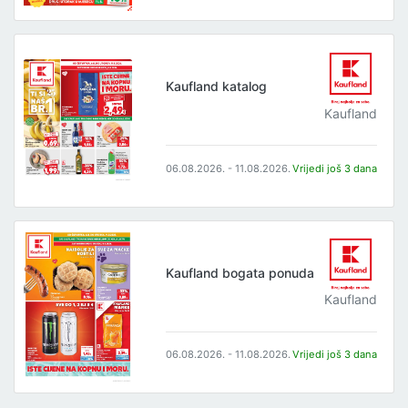
Kaufland katalog
Kaufland
06.08.2026. - 11.08.2026.
Vrijedi još 3 dana
Kaufland bogata ponuda
Kaufland
06.08.2026. - 11.08.2026.
Vrijedi još 3 dana