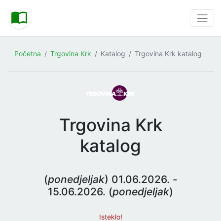
Početna
Trgovina Krk
Katalog
Trgovina Krk katalog
Trgovina Krk
katalog
(
ponedjeljak
) 01.06.2026. -
15.06.2026. (
ponedjeljak
)
Isteklo!