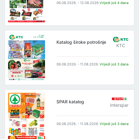
06.08.2026. - 12.08.2026.
Vrijedi još 4 dana
Katalog široke potrošnje
KTC
06.08.2026. - 11.08.2026.
Vrijedi još 3 dana
SPAR katalog
Interspar
06.08.2026. - 11.08.2026.
Vrijedi još 3 dana