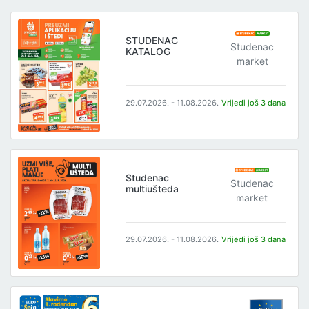
STUDENAC
Studenac
KATALOG
market
29.07.2026. - 11.08.2026.
Vrijedi još 3 dana
Studenac
Studenac
multiušteda
market
29.07.2026. - 11.08.2026.
Vrijedi još 3 dana