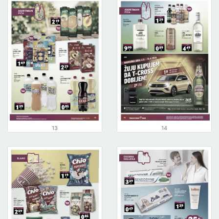
13
14