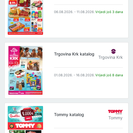
06.08.2026. - 11.08.2026.
Vrijedi još 3 dana
Trgovina Krk katalog
Trgovina Krk
01.08.2026. - 16.08.2026.
Vrijedi još 8 dana
Tommy katalog
Tommy