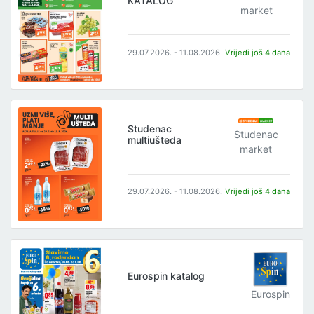
KATALOG
market
29.07.2026. - 11.08.2026.
Vrijedi još 4 dana
Studenac
Studenac
multiušteda
market
29.07.2026. - 11.08.2026.
Vrijedi još 4 dana
Eurospin katalog
Eurospin