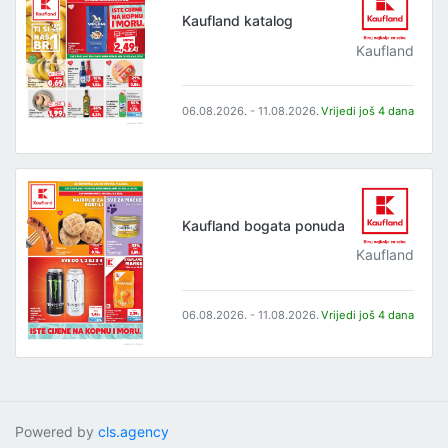
Kaufland katalog
Kaufland
06.08.2026. - 11.08.2026.
Vrijedi još 4 dana
Kaufland bogata ponuda
Kaufland
06.08.2026. - 11.08.2026.
Vrijedi još 4 dana
Powered by
cls.agency