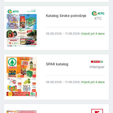
Katalog široke potrošnje
KTC
06.08.2026. - 11.08.2026.
Vrijedi još 4 dana
SPAR katalog
Interspar
06.08.2026. - 11.08.2026.
Vrijedi još 4 dana