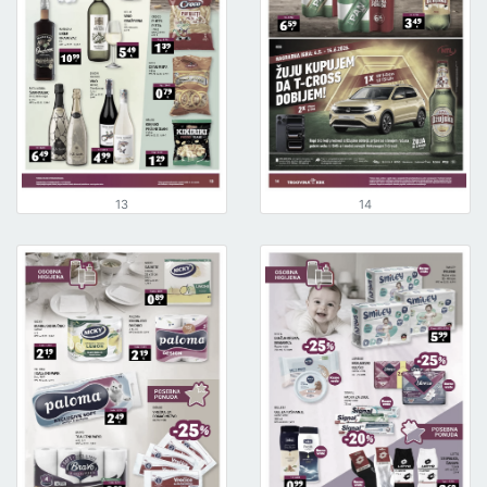
13
14