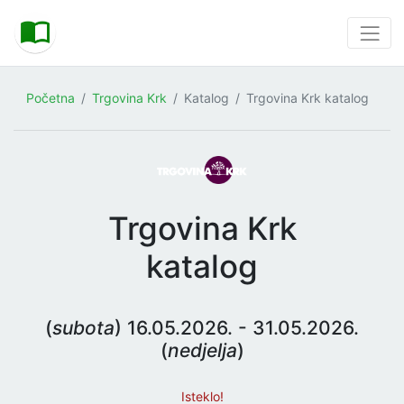
Početna
Trgovina Krk
Katalog
Trgovina Krk katalog
Trgovina Krk
katalog
(
subota
) 16.05.2026. - 31.05.2026.
(
nedjelja
)
Isteklo!