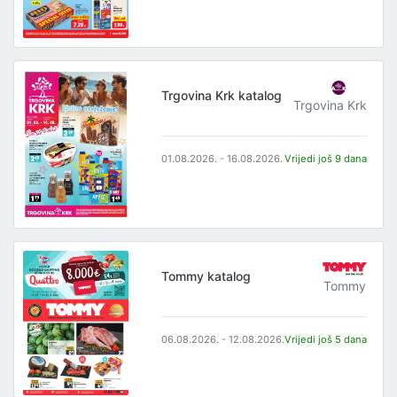
Trgovina Krk katalog
Trgovina Krk
01.08.2026. - 16.08.2026.
Vrijedi još 9 dana
Tommy katalog
Tommy
06.08.2026. - 12.08.2026.
Vrijedi još 5 dana