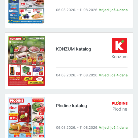
06.08.2026. - 11.08.2026.
Vrijedi još 4 dana
KONZUM katalog
Konzum
04.08.2026. - 11.08.2026.
Vrijedi još 4 dana
Plodine katalog
Plodine
06.08.2026. - 11.08.2026.
Vrijedi još 4 dana