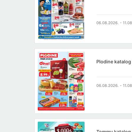
06.08.2026. - 11.0
Plodine katalog
06.08.2026. - 11.0
Tommy katalog