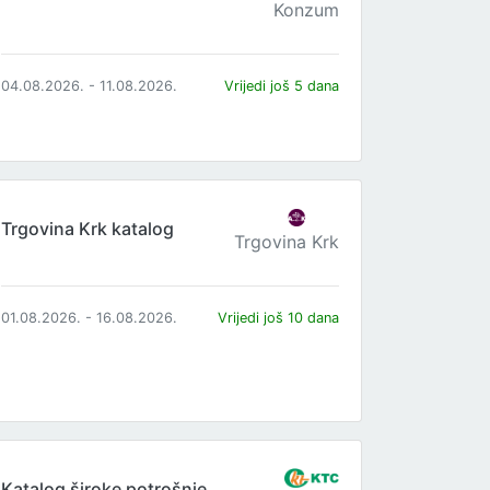
Konzum
04.08.2026. - 11.08.2026.
Vrijedi još 5 dana
Trgovina Krk katalog
Trgovina Krk
01.08.2026. - 16.08.2026.
Vrijedi još 10 dana
Katalog široke potrošnje