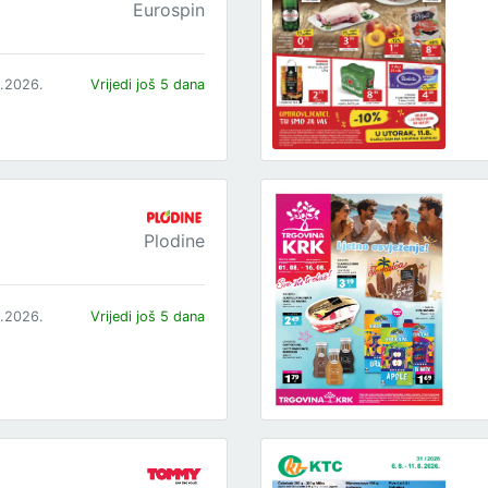
Eurospin
8.2026.
Vrijedi još 5 dana
Plodine
8.2026.
Vrijedi još 5 dana