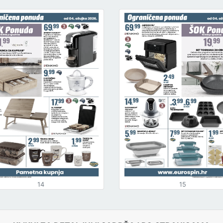
14
15