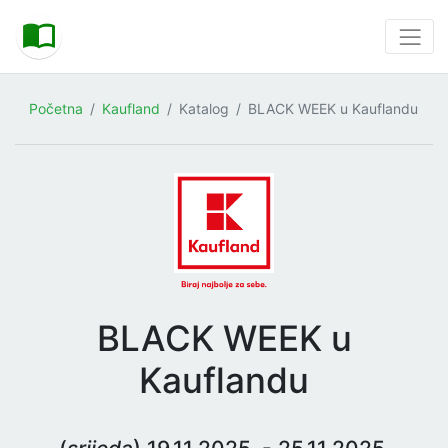
Početna
Kaufland
Katalog
BLACK WEEK u Kauflandu
BLACK WEEK u
Kauflandu