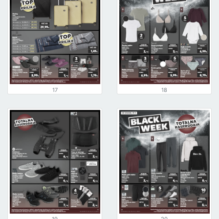
17
18