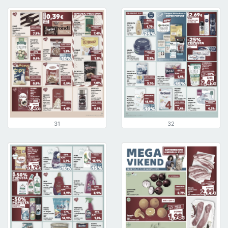
31
32