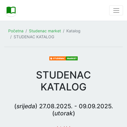
Početna
Studenac market
Katalog
STUDENAC KATALOG
STUDENAC
KATALOG
(
srijeda
) 27.08.2025. - 09.09.2025.
(
utorak
)