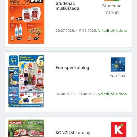
Studenac
Studenac
multiušteda
market
29.07.2026. - 11.08.2026.
Vrijedi još 4 dana
Eurospin katalog
Eurospin
06.08.2026. - 11.08.2026.
Vrijedi još 4 dana
KONZUM katalog