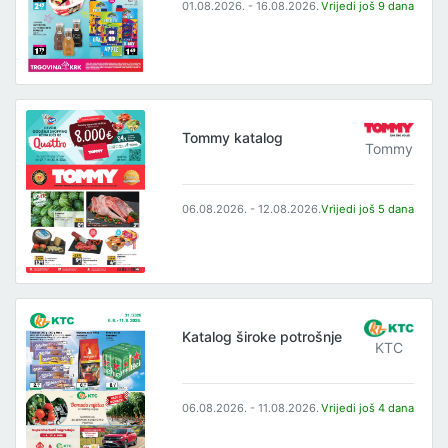
01.08.2026. - 16.08.2026.
Vrijedi još 9 dana
Tommy katalog
Tommy
06.08.2026. - 12.08.2026.
Vrijedi još 5 dana
Katalog široke potrošnje
KTC
06.08.2026. - 11.08.2026.
Vrijedi još 4 dana