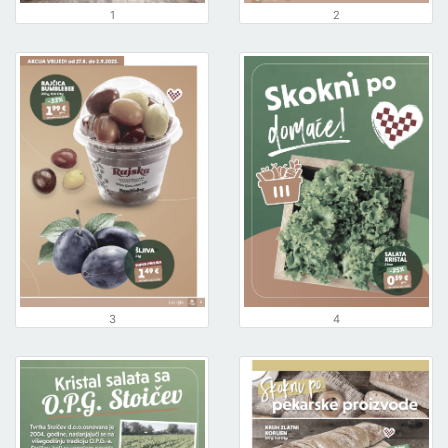
1
2
3
4