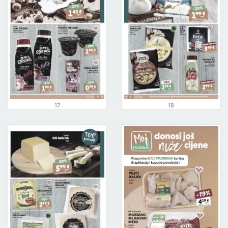
17
18