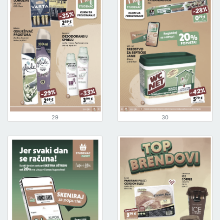
29
30