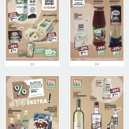
23
24