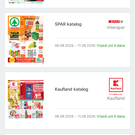
SPAR katalog
Interspar
06.08.2026. - 11.08.2026.
Vrijedi još 4 dana
Kaufland katalog
Kaufland
06.08.2026. - 11.08.2026.
Vrijedi još 4 dana