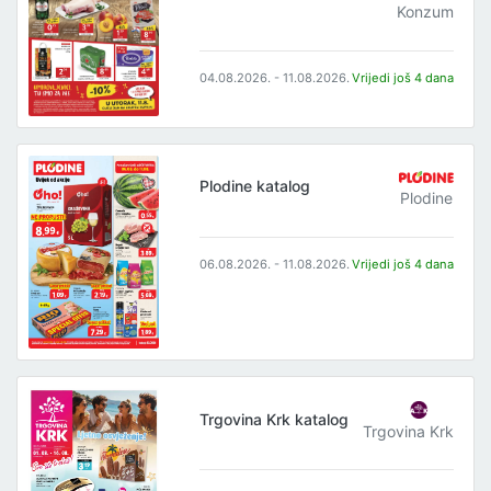
Konzum
04.08.2026. - 11.08.2026.
Vrijedi još 4 dana
Plodine katalog
Plodine
06.08.2026. - 11.08.2026.
Vrijedi još 4 dana
Trgovina Krk katalog
Trgovina Krk