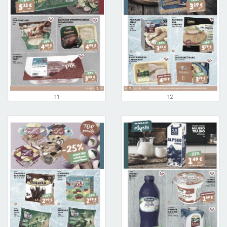
11
12