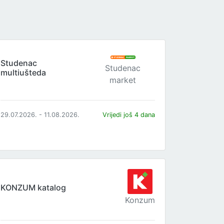
Studenac
Studenac
multiušteda
market
29.07.2026. - 11.08.2026.
Vrijedi još 4 dana
KONZUM katalog
Konzum