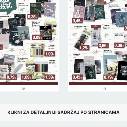
18
19
KLIKNI ZA DETALJNIJI SADRŽAJ PO STRANICAMA