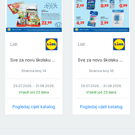
Lidl
Lidl
Sve za novu školsku godinu
Sve za novu školsku godinu
Stranica broj 14
Stranica broj 16
29.07.2026. - 31.08.2026.
29.07.2026. - 31.08.2026.
Vrijedi još 23 dana
Vrijedi još 23 dana
Pogledaj cijeli katalog
Pogledaj cijeli katalog