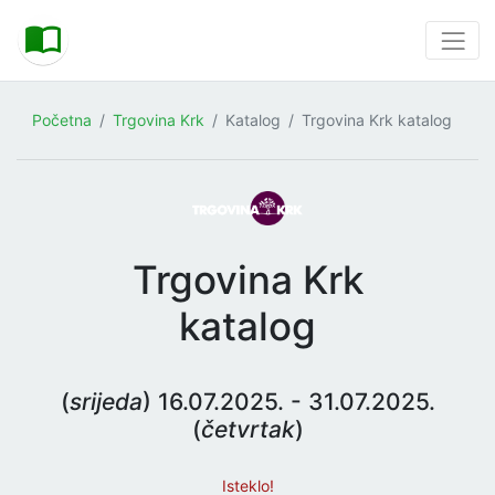
Početna
Trgovina Krk
Katalog
Trgovina Krk katalog
Trgovina Krk
katalog
(
srijeda
) 16.07.2025. - 31.07.2025.
(
četvrtak
)
Isteklo!