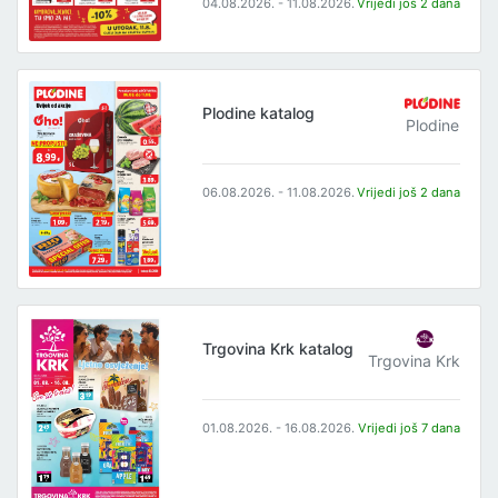
04.08.2026. - 11.08.2026.
Vrijedi još 2 dana
Plodine katalog
Plodine
06.08.2026. - 11.08.2026.
Vrijedi još 2 dana
Trgovina Krk katalog
Trgovina Krk
01.08.2026. - 16.08.2026.
Vrijedi još 7 dana