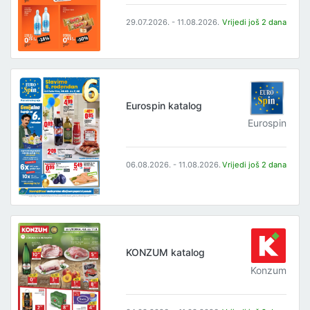
29.07.2026. - 11.08.2026.
Vrijedi još 2 dana
Eurospin katalog
Eurospin
06.08.2026. - 11.08.2026.
Vrijedi još 2 dana
KONZUM katalog
Konzum