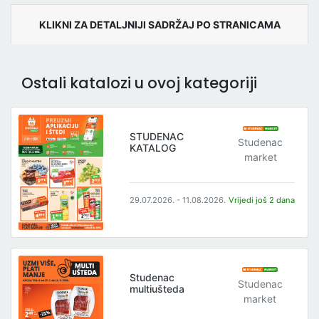
KLIKNI ZA DETALJNIJI SADRŽAJ PO STRANICAMA
Ostali katalozi u ovoj kategoriji
STUDENAC
Studenac
KATALOG
market
29.07.2026. - 11.08.2026.
Vrijedi još 2 dana
Studenac
Studenac
multiušteda
market