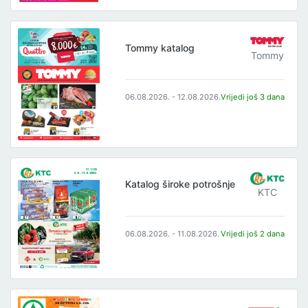
Tommy katalog
Tommy
06.08.2026. - 12.08.2026.
Vrijedi još 3 dana
Katalog široke potrošnje
KTC
06.08.2026. - 11.08.2026.
Vrijedi još 2 dana