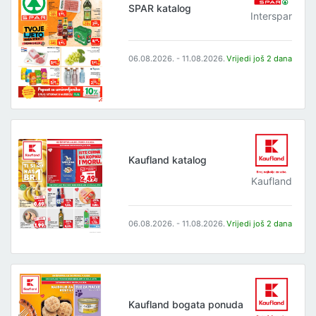
SPAR katalog
Interspar
06.08.2026. - 11.08.2026.
Vrijedi još 2 dana
Kaufland katalog
Kaufland
06.08.2026. - 11.08.2026.
Vrijedi još 2 dana
Kaufland bogata ponuda