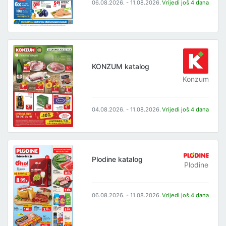
06.08.2026. - 11.08.2026.
Vrijedi još 4 dana
KONZUM katalog
Konzum
04.08.2026. - 11.08.2026.
Vrijedi još 4 dana
Plodine katalog
Plodine
06.08.2026. - 11.08.2026.
Vrijedi još 4 dana