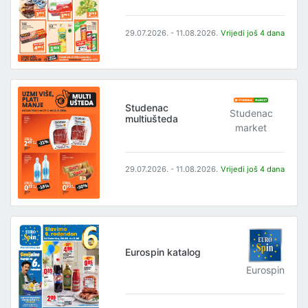
29.07.2026. - 11.08.2026.
Vrijedi još 4 dana
Studenac
Studenac
multiušteda
market
29.07.2026. - 11.08.2026.
Vrijedi još 4 dana
Eurospin katalog
Eurospin