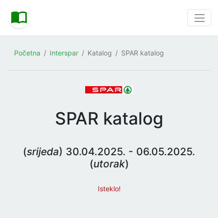
Početna
Interspar
Katalog
SPAR katalog
SPAR katalog
(
srijeda
) 30.04.2025. - 06.05.2025.
(
utorak
)
Isteklo!