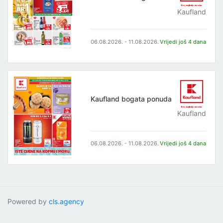
Kaufland
06.08.2026. - 11.08.2026.
Vrijedi još 4 dana
Kaufland bogata ponuda
Kaufland
06.08.2026. - 11.08.2026.
Vrijedi još 4 dana
Powered by
cls.agency