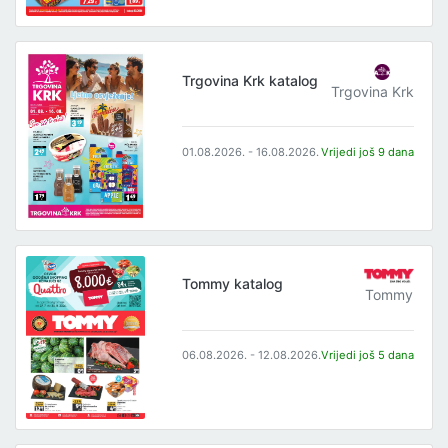
Trgovina Krk katalog
Trgovina Krk
01.08.2026. - 16.08.2026.
Vrijedi još 9 dana
Tommy katalog
Tommy
06.08.2026. - 12.08.2026.
Vrijedi još 5 dana