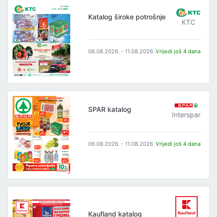
Katalog široke potrošnje
KTC
06.08.2026. - 11.08.2026.
Vrijedi još 4 dana
SPAR katalog
Interspar
06.08.2026. - 11.08.2026.
Vrijedi još 4 dana
Kaufland katalog