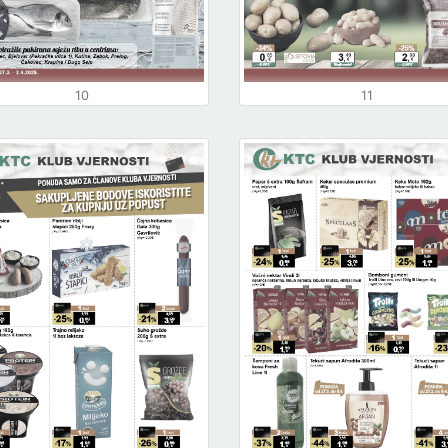
10
11