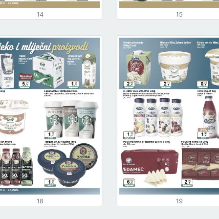
14
15
18
19