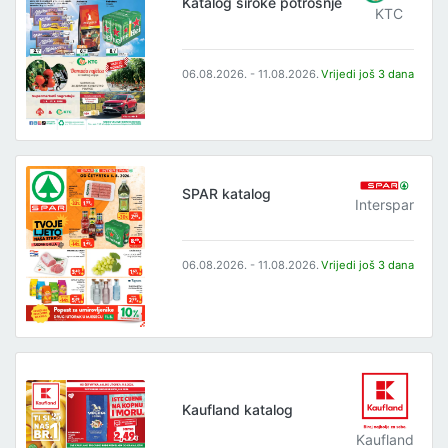
Katalog široke potrošnje
KTC
06.08.2026. - 11.08.2026.
Vrijedi još 3 dana
SPAR katalog
Interspar
06.08.2026. - 11.08.2026.
Vrijedi još 3 dana
Kaufland katalog
Kaufland