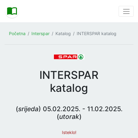
Početna
Interspar
Katalog
INTERSPAR katalog
INTERSPAR
katalog
(
srijeda
) 05.02.2025. - 11.02.2025.
(
utorak
)
Isteklo!