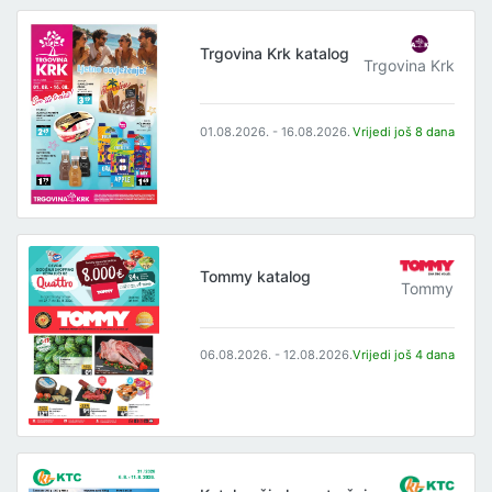
Trgovina Krk katalog
Trgovina Krk
01.08.2026. - 16.08.2026.
Vrijedi još 8 dana
Tommy katalog
Tommy
06.08.2026. - 12.08.2026.
Vrijedi još 4 dana