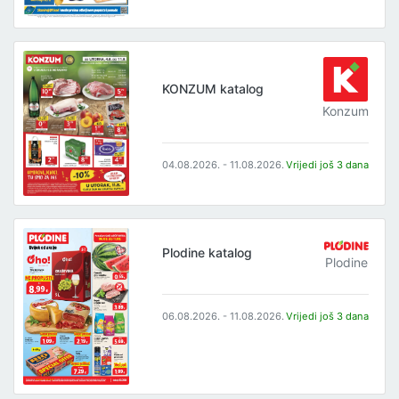
KONZUM katalog
Konzum
04.08.2026. - 11.08.2026.
Vrijedi još 3 dana
Plodine katalog
Plodine
06.08.2026. - 11.08.2026.
Vrijedi još 3 dana