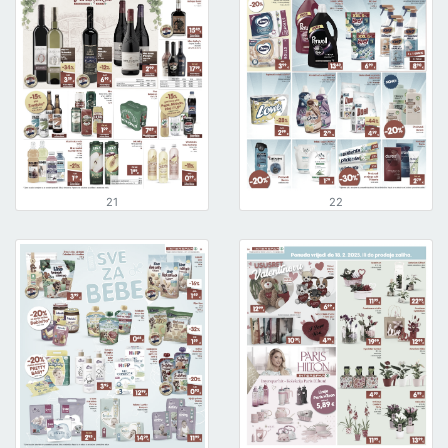
21
22