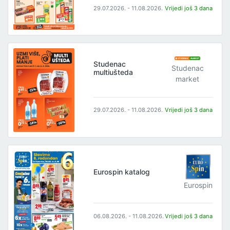
29.07.2026. - 11.08.2026.
Vrijedi još 3 dana
Studenac
Studenac
multiušteda
market
29.07.2026. - 11.08.2026.
Vrijedi još 3 dana
Eurospin katalog
Eurospin
06.08.2026. - 11.08.2026.
Vrijedi još 3 dana