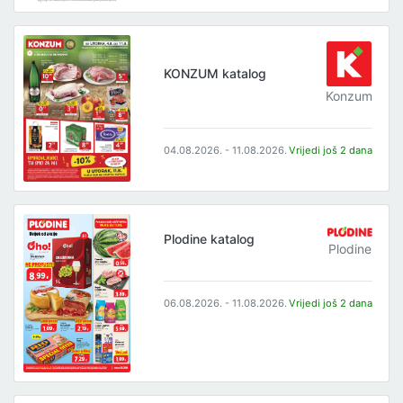
KONZUM katalog
Konzum
04.08.2026. - 11.08.2026.
Vrijedi još 2 dana
Plodine katalog
Plodine
06.08.2026. - 11.08.2026.
Vrijedi još 2 dana