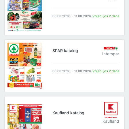
06.08.2026. - 11.08.2026.
Vrijedi još 2 dana
SPAR katalog
Interspar
06.08.2026. - 11.08.2026.
Vrijedi još 2 dana
Kaufland katalog
Kaufland