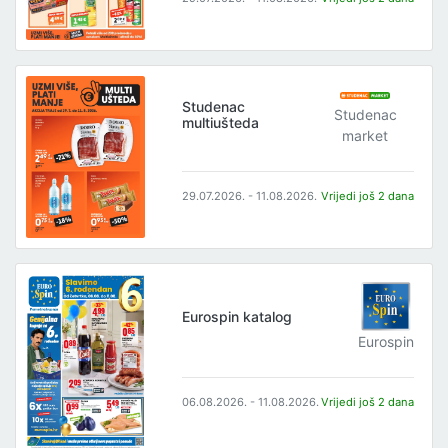
Studenac
Studenac
multiušteda
market
29.07.2026. - 11.08.2026.
Vrijedi još 2 dana
Eurospin katalog
Eurospin
06.08.2026. - 11.08.2026.
Vrijedi još 2 dana