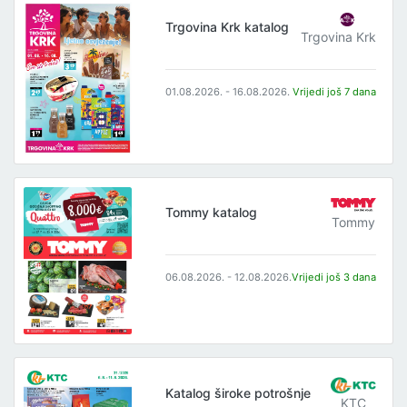
Trgovina Krk katalog
Trgovina Krk
01.08.2026. - 16.08.2026.
Vrijedi još 7 dana
Tommy katalog
Tommy
06.08.2026. - 12.08.2026.
Vrijedi još 3 dana
Katalog široke potrošnje
KTC