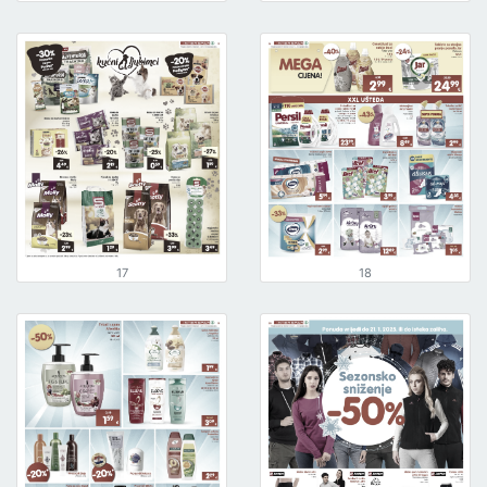
17
18