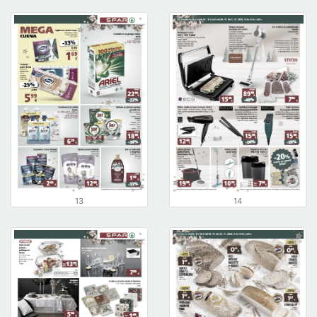
13
14