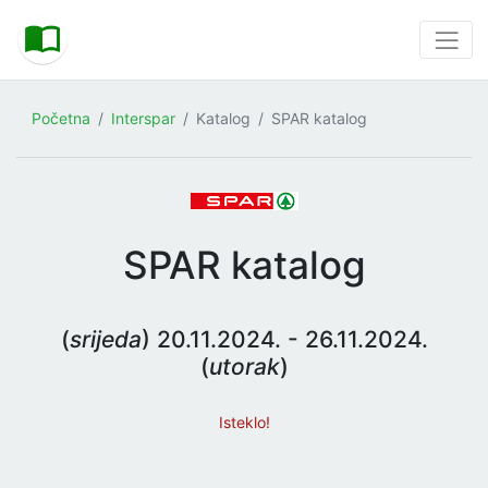
Početna
Interspar
Katalog
SPAR katalog
SPAR katalog
(
srijeda
) 20.11.2024. - 26.11.2024.
(
utorak
)
Isteklo!