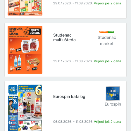
29.07.2026. - 11.08.2026.
Vrijedi još 2 dana
Studenac
Studenac
multiušteda
market
29.07.2026. - 11.08.2026.
Vrijedi još 2 dana
Eurospin katalog
Eurospin
06.08.2026. - 11.08.2026.
Vrijedi još 2 dana