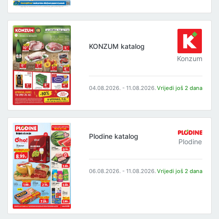
KONZUM katalog
Konzum
04.08.2026. - 11.08.2026.
Vrijedi još 2 dana
Plodine katalog
Plodine
06.08.2026. - 11.08.2026.
Vrijedi još 2 dana