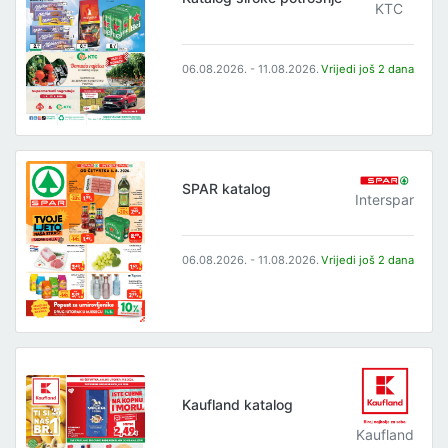
KTC
06.08.2026. - 11.08.2026.
Vrijedi još 2 dana
SPAR katalog
Interspar
06.08.2026. - 11.08.2026.
Vrijedi još 2 dana
Kaufland katalog
Kaufland