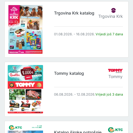
Trgovina Krk katalog
Trgovina Krk
01.08.2026. - 16.08.2026.
Vrijedi još 7 dana
Tommy katalog
Tommy
06.08.2026. - 12.08.2026.
Vrijedi još 3 dana
Katalog široke potrošnje