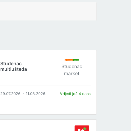
Studenac
Studenac
multiušteda
market
29.07.2026. - 11.08.2026.
Vrijedi još 4 dana