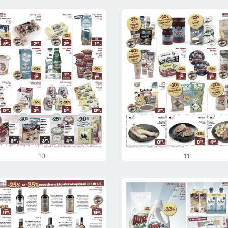
10
11