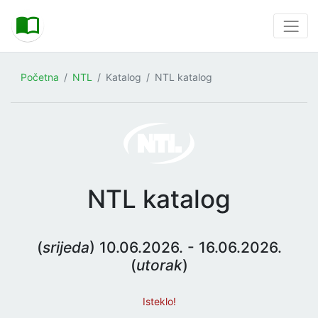
Početna
NTL
Katalog
NTL katalog
NTL katalog
(
srijeda
) 10.06.2026. - 16.06.2026.
(
utorak
)
Isteklo!