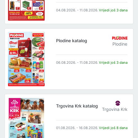
04.08.2026. - 11.08.2026.
Vrijedi još 3 dana
Plodine katalog
Plodine
06.08.2026. - 11.08.2026.
Vrijedi još 3 dana
Trgovina Krk katalog
Trgovina Krk
01.08.2026. - 16.08.2026.
Vrijedi još 8 dana