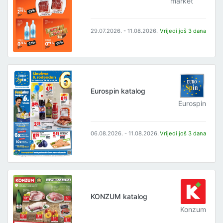
market
29.07.2026. - 11.08.2026.
Vrijedi još 3 dana
Eurospin katalog
Eurospin
06.08.2026. - 11.08.2026.
Vrijedi još 3 dana
KONZUM katalog
Konzum