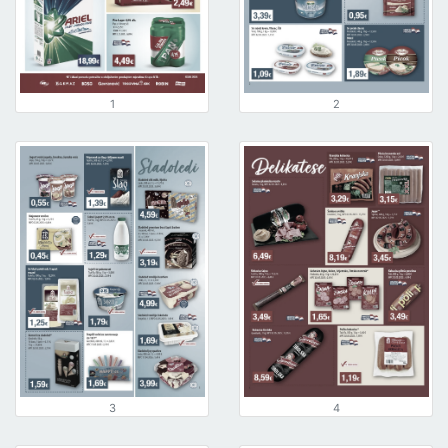
1
2
3
4