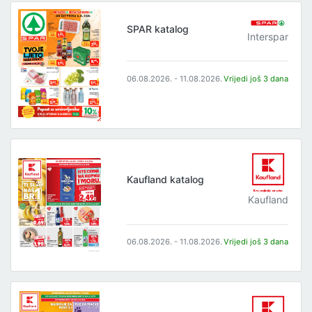
SPAR katalog
Interspar
06.08.2026. - 11.08.2026.
Vrijedi još 3 dana
Kaufland katalog
Kaufland
06.08.2026. - 11.08.2026.
Vrijedi još 3 dana