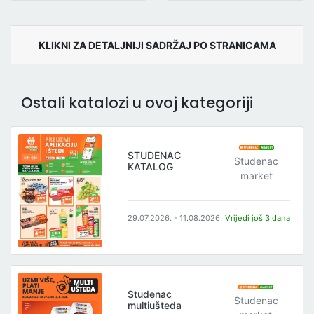
KLIKNI ZA DETALJNIJI SADRŽAJ PO STRANICAMA
Ostali katalozi u ovoj kategoriji
STUDENAC
Studenac
KATALOG
market
29.07.2026. - 11.08.2026.
Vrijedi još 3 dana
Studenac
Studenac
multiušteda