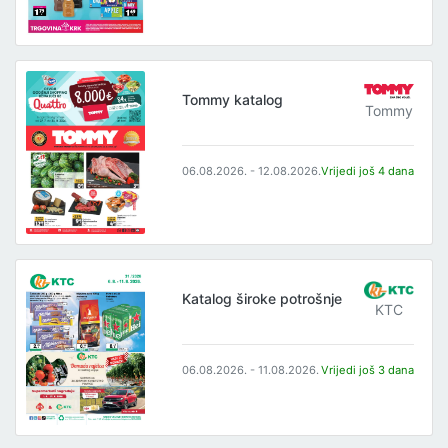
Tommy katalog
Tommy
06.08.2026. - 12.08.2026.
Vrijedi još 4 dana
Katalog široke potrošnje
KTC
06.08.2026. - 11.08.2026.
Vrijedi još 3 dana