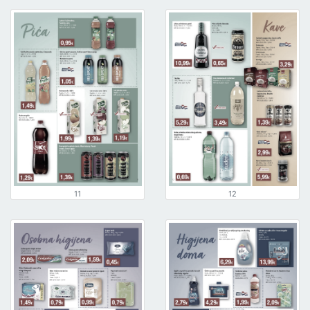
11
12