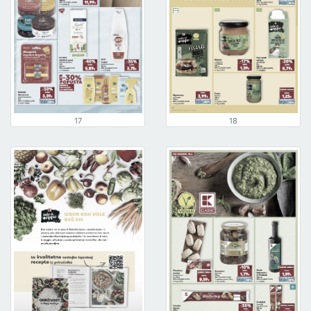
17
18