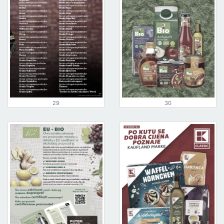
29
30