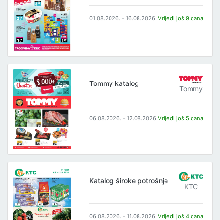
01.08.2026. - 16.08.2026.
Vrijedi još 9 dana
Tommy katalog
Tommy
06.08.2026. - 12.08.2026.
Vrijedi još 5 dana
Katalog široke potrošnje
KTC
06.08.2026. - 11.08.2026.
Vrijedi još 4 dana