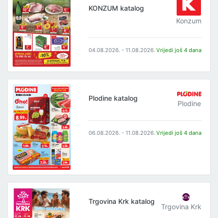
KONZUM katalog
Konzum
04.08.2026. - 11.08.2026.
Vrijedi još 4 dana
Plodine katalog
Plodine
06.08.2026. - 11.08.2026.
Vrijedi još 4 dana
Trgovina Krk katalog
Trgovina Krk