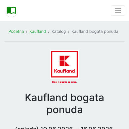
Početna
Kaufland
Katalog
Kaufland bogata ponuda
Kaufland bogata
ponuda