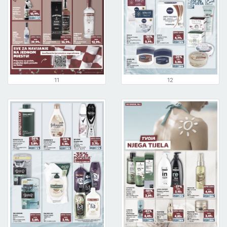
11
12