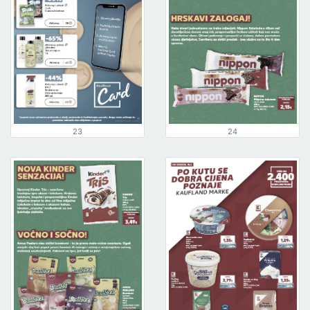
23
24