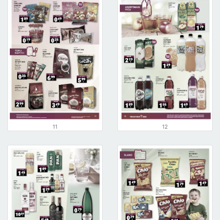
11
12