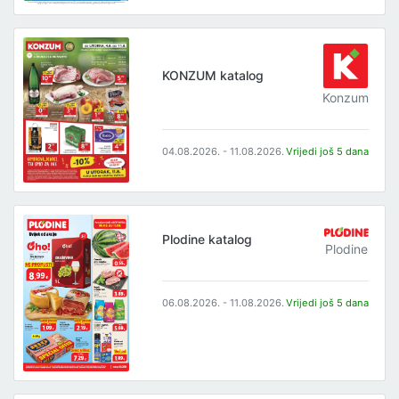
KONZUM katalog
Konzum
04.08.2026. - 11.08.2026.
Vrijedi još 5 dana
Plodine katalog
Plodine
06.08.2026. - 11.08.2026.
Vrijedi još 5 dana