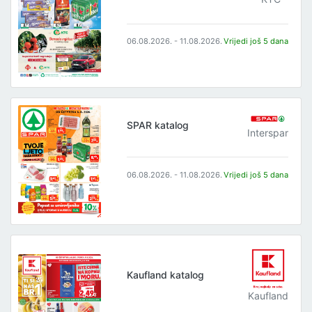
06.08.2026. - 11.08.2026.
Vrijedi još 5 dana
SPAR katalog
Interspar
06.08.2026. - 11.08.2026.
Vrijedi još 5 dana
Kaufland katalog
Kaufland