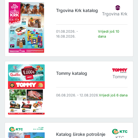
Trgovina Krk katalog
Trgovina Krk
01.08.2026. -
Vrijedi još 10
16.08.2026.
dana
Tommy katalog
Tommy
06.08.2026. - 12.08.2026.
Vrijedi još 6 dana
Katalog široke potrošnje
KTC