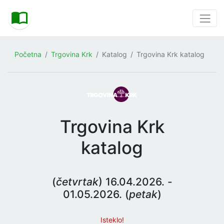
Početna
Trgovina Krk
Katalog
Trgovina Krk katalog
Trgovina Krk
katalog
(
četvrtak
) 16.04.2026. -
01.05.2026. (
petak
)
Isteklo!