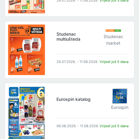
29.07.2026. - 11.08.2026.
Vrijedi još 5 dana
Studenac
Studenac
multiušteda
market
29.07.2026. - 11.08.2026.
Vrijedi još 5 dana
Eurospin katalog
Eurospin
06.08.2026. - 11.08.2026.
Vrijedi još 5 dana