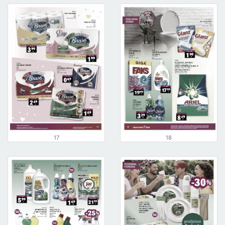
17
18