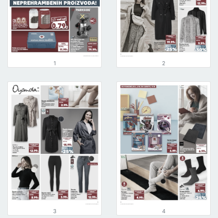
1
2
3
4