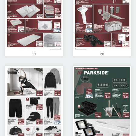
19
20