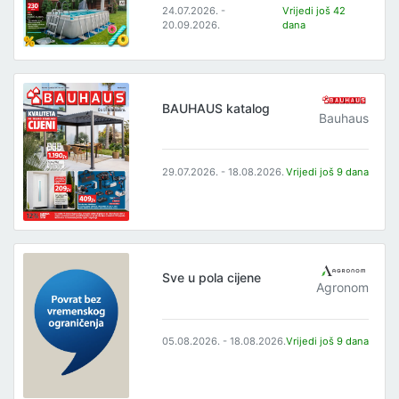
24.07.2026. -
Vrijedi još 42
20.09.2026.
dana
BAUHAUS katalog
Bauhaus
29.07.2026. - 18.08.2026.
Vrijedi još 9 dana
Sve u pola cijene
Agronom
05.08.2026. - 18.08.2026.
Vrijedi još 9 dana