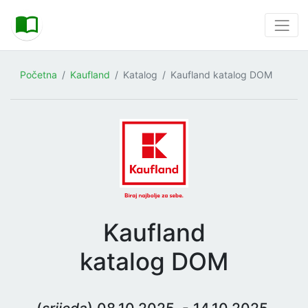
Početna
Kaufland
Katalog
Kaufland katalog DOM
Kaufland
katalog DOM