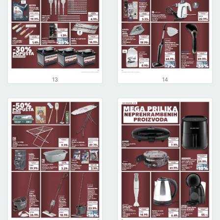
13
14