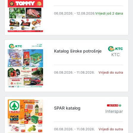
06.08.2026. - 12.08.2026.
Vrijedi još 2 dana
Katalog široke potrošnje
KTC
06.08.2026. - 11.08.2026.
Vrijedi do sutra
SPAR katalog
Interspar
06.08.2026. - 11.08.2026.
Vrijedi do sutra