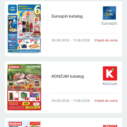
Eurospin katalog
Eurospin
06.08.2026. - 11.08.2026.
Vrijedi do sutra
KONZUM katalog
Konzum
04.08.2026. - 11.08.2026.
Vrijedi do sutra