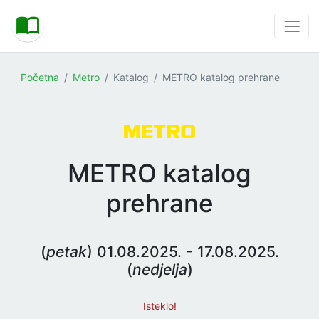
Početna
Metro
Katalog
METRO katalog prehrane
METRO katalog
prehrane
(
petak
) 01.08.2025. - 17.08.2025.
(
nedjelja
)
Isteklo!