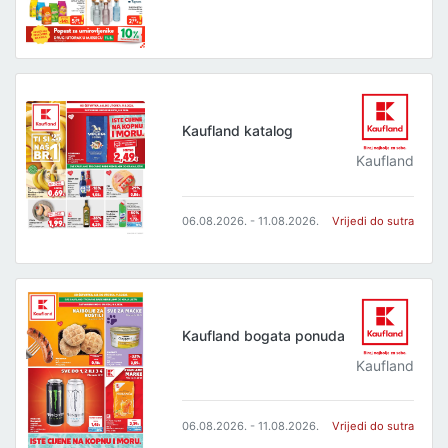
Kaufland katalog
Kaufland
06.08.2026. - 11.08.2026.
Vrijedi do sutra
Kaufland bogata ponuda
Kaufland
06.08.2026. - 11.08.2026.
Vrijedi do sutra