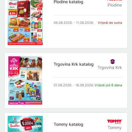
Plodine katalog
Plodine
06.08.2026. - 11.08.2026.
Vrijedi do sutra
Trgovina Krk katalog
Trgovina Krk
01.08.2026. - 16.08.2026.
Vrijedi još 6 dana
Tommy katalog
Tommy