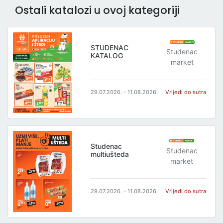
Ostali katalozi u ovoj kategoriji
STUDENAC
Studenac
KATALOG
market
29.07.2026. - 11.08.2026.
Vrijedi do sutra
Studenac
Studenac
multiušteda
market
29.07.2026. - 11.08.2026.
Vrijedi do sutra