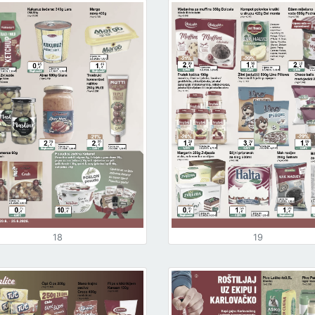
18
19