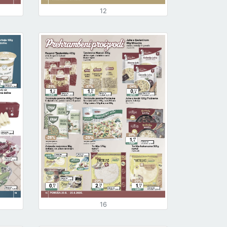
12
16