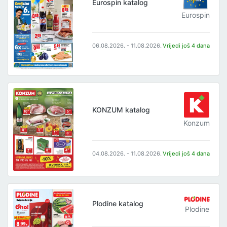
Eurospin katalog
Eurospin
06.08.2026. - 11.08.2026.
Vrijedi još 4 dana
KONZUM katalog
Konzum
04.08.2026. - 11.08.2026.
Vrijedi još 4 dana
Plodine katalog
Plodine