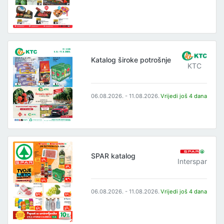
Katalog široke potrošnje
KTC
06.08.2026. - 11.08.2026.
Vrijedi još 4 dana
SPAR katalog
Interspar
06.08.2026. - 11.08.2026.
Vrijedi još 4 dana