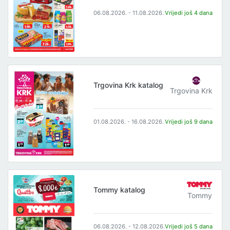
06.08.2026. - 11.08.2026.
Vrijedi još 4 dana
Trgovina Krk katalog
Trgovina Krk
01.08.2026. - 16.08.2026.
Vrijedi još 9 dana
Tommy katalog
Tommy
06.08.2026. - 12.08.2026.
Vrijedi još 5 dana