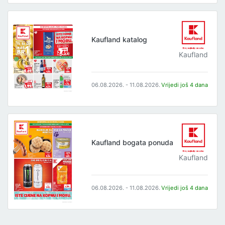
Kaufland katalog
Kaufland
06.08.2026. - 11.08.2026.
Vrijedi još 4 dana
Kaufland bogata ponuda
Kaufland
06.08.2026. - 11.08.2026.
Vrijedi još 4 dana