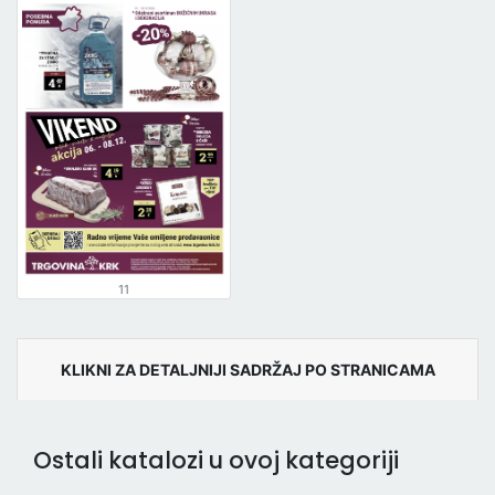
11
KLIKNI ZA DETALJNIJI SADRŽAJ PO STRANICAMA
Ostali katalozi u ovoj kategoriji