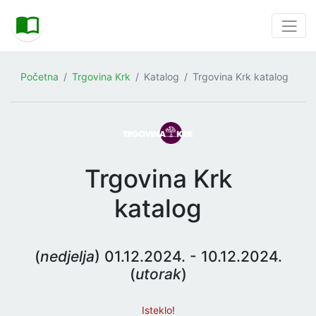
Početna
Trgovina Krk
Katalog
Trgovina Krk katalog
Trgovina Krk
katalog
(
nedjelja
) 01.12.2024. - 10.12.2024.
(
utorak
)
Isteklo!