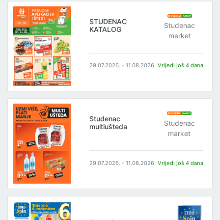
STUDENAC
Studenac
KATALOG
market
29.07.2026. - 11.08.2026.
Vrijedi još 4 dana
Studenac
Studenac
multiušteda
market
29.07.2026. - 11.08.2026.
Vrijedi još 4 dana