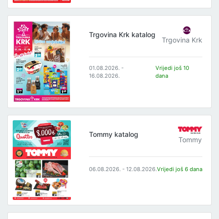
Trgovina Krk katalog
Trgovina Krk
01.08.2026. -
Vrijedi još 10
16.08.2026.
dana
Tommy katalog
Tommy
06.08.2026. - 12.08.2026.
Vrijedi još 6 dana