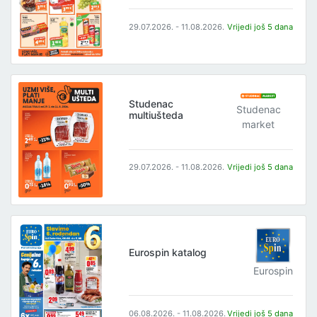
29.07.2026. - 11.08.2026.
Vrijedi još 5 dana
Studenac
Studenac
multiušteda
market
29.07.2026. - 11.08.2026.
Vrijedi još 5 dana
Eurospin katalog
Eurospin
06.08.2026. - 11.08.2026.
Vrijedi još 5 dana