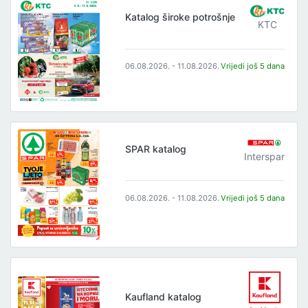
Katalog široke potrošnje
KTC
06.08.2026. - 11.08.2026.
Vrijedi još 5 dana
SPAR katalog
Interspar
06.08.2026. - 11.08.2026.
Vrijedi još 5 dana
Kaufland katalog