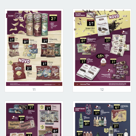
11
12