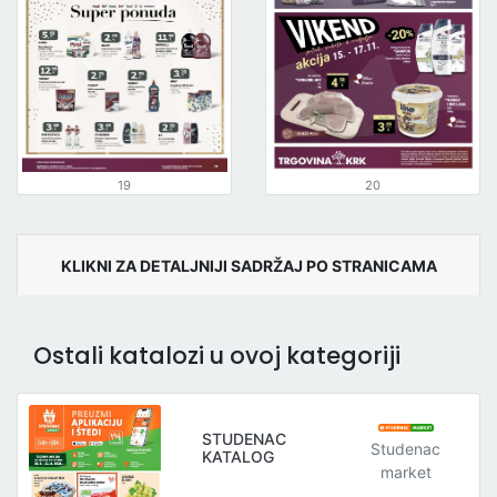
19
20
KLIKNI ZA DETALJNIJI SADRŽAJ PO STRANICAMA
Ostali katalozi u ovoj kategoriji
STUDENAC
Studenac
KATALOG
market