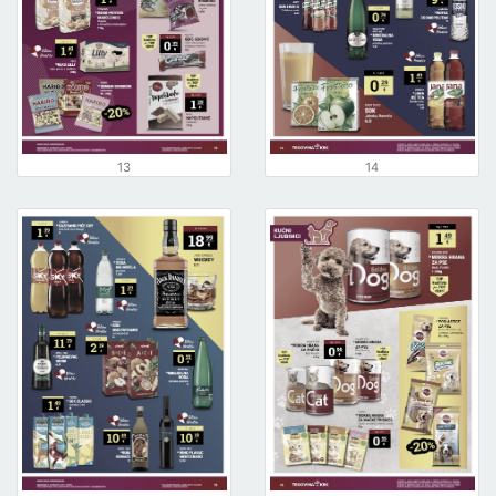
13
14