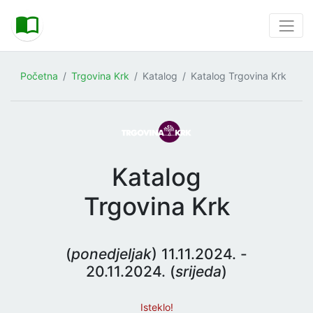
Početna
Trgovina Krk
Katalog
Katalog Trgovina Krk
Katalog
Trgovina Krk
(
ponedjeljak
) 11.11.2024. -
20.11.2024. (
srijeda
)
Isteklo!