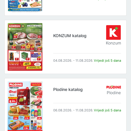
KONZUM katalog
Konzum
04.08.2026. - 11.08.2026.
Vrijedi još 5 dana
Plodine katalog
Plodine
06.08.2026. - 11.08.2026.
Vrijedi još 5 dana