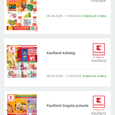
Interspar
06.08.2026. - 11.08.2026.
Vrijedi još 4 dana
Kaufland katalog
Kaufland
06.08.2026. - 11.08.2026.
Vrijedi još 4 dana
Kaufland bogata ponuda
Kaufland