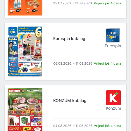
29.07.2026. - 11.08.2026.
Vrijedi još 4 dana
Eurospin katalog
Eurospin
06.08.2026. - 11.08.2026.
Vrijedi još 4 dana
KONZUM katalog
Konzum
04.08.2026. - 11.08.2026.
Vrijedi još 4 dana