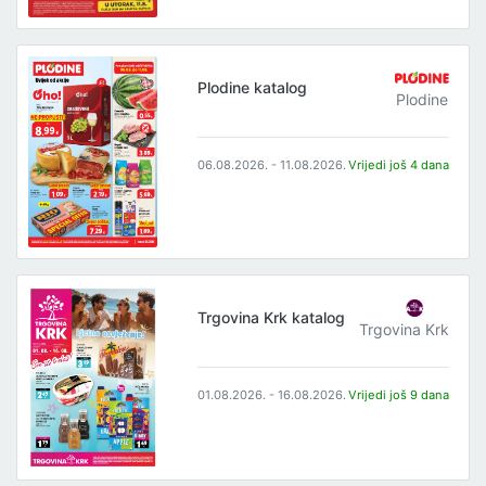
Plodine katalog
Plodine
06.08.2026. - 11.08.2026.
Vrijedi još 4 dana
Trgovina Krk katalog
Trgovina Krk
01.08.2026. - 16.08.2026.
Vrijedi još 9 dana