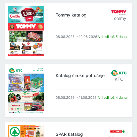
Tommy katalog
Tommy
06.08.2026. - 12.08.2026.
Vrijedi još 5 dana
Katalog široke potrošnje
KTC
06.08.2026. - 11.08.2026.
Vrijedi još 4 dana
SPAR katalog