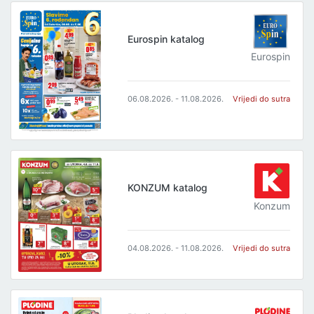
Eurospin katalog
Eurospin
06.08.2026. - 11.08.2026.
Vrijedi do sutra
KONZUM katalog
Konzum
04.08.2026. - 11.08.2026.
Vrijedi do sutra