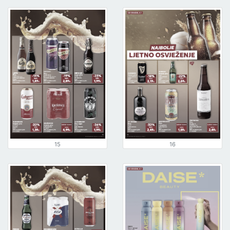
15
16