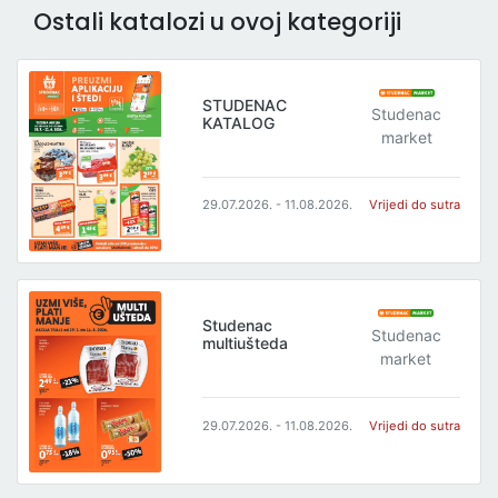
Ostali katalozi u ovoj kategoriji
STUDENAC
Studenac
KATALOG
market
29.07.2026. - 11.08.2026.
Vrijedi do sutra
Studenac
Studenac
multiušteda
market
29.07.2026. - 11.08.2026.
Vrijedi do sutra