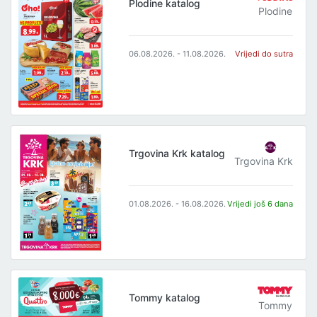
Plodine katalog
Plodine
06.08.2026. - 11.08.2026.
Vrijedi do sutra
Trgovina Krk katalog
Trgovina Krk
01.08.2026. - 16.08.2026.
Vrijedi još 6 dana
Tommy katalog
Tommy