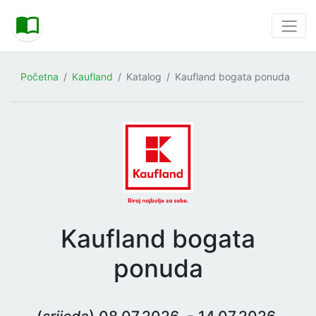
Početna
Kaufland
Katalog
Kaufland bogata ponuda
Kaufland bogata
ponuda