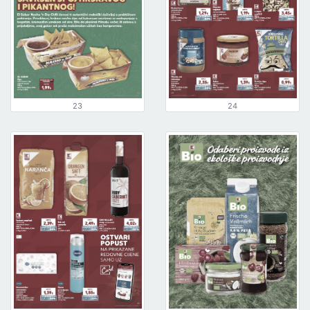
23
24