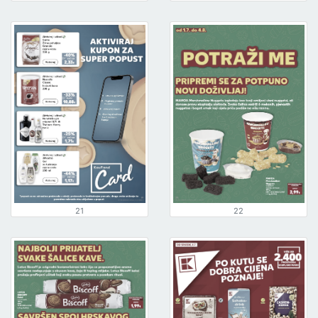
21
22