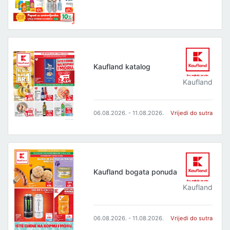
Kaufland katalog
Kaufland
06.08.2026. - 11.08.2026.
Vrijedi do sutra
Kaufland bogata ponuda
Kaufland
06.08.2026. - 11.08.2026.
Vrijedi do sutra