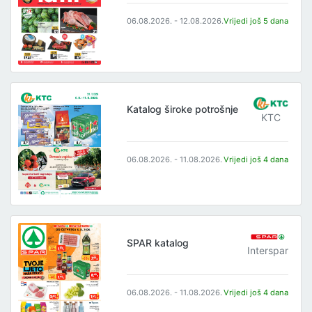
06.08.2026. - 12.08.2026.
Vrijedi još 5 dana
Katalog široke potrošnje
KTC
06.08.2026. - 11.08.2026.
Vrijedi još 4 dana
SPAR katalog
Interspar
06.08.2026. - 11.08.2026.
Vrijedi još 4 dana