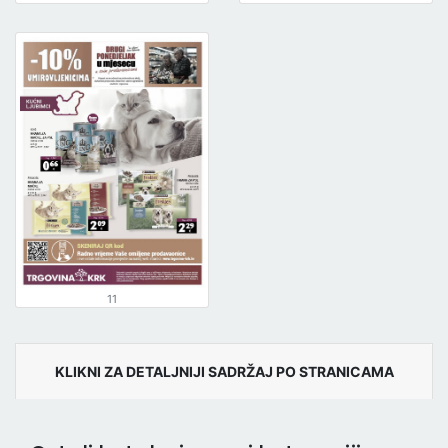
11
KLIKNI ZA DETALJNIJI SADRŽAJ PO STRANICAMA