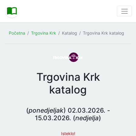
Početna
Trgovina Krk
Katalog
Trgovina Krk katalog
Trgovina Krk
katalog
(
ponedjeljak
) 02.03.2026. -
15.03.2026. (
nedjelja
)
Isteklo!