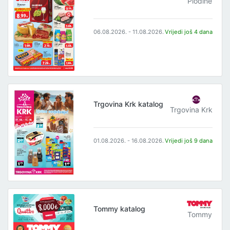
Plodine
06.08.2026. - 11.08.2026.
Vrijedi još 4 dana
Trgovina Krk katalog
Trgovina Krk
01.08.2026. - 16.08.2026.
Vrijedi još 9 dana
Tommy katalog
Tommy