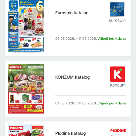
Eurospin katalog
Eurospin
06.08.2026. - 11.08.2026.
Vrijedi još 4 dana
KONZUM katalog
Konzum
04.08.2026. - 11.08.2026.
Vrijedi još 4 dana
Plodine katalog