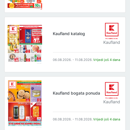
Kaufland katalog
Kaufland
06.08.2026. - 11.08.2026.
Vrijedi još 4 dana
Kaufland bogata ponuda
Kaufland
06.08.2026. - 11.08.2026.
Vrijedi još 4 dana