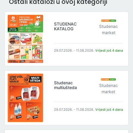
Ostali katalozi u ovoj kategoriji
STUDENAC
Studenac
KATALOG
market
29.07.2026. - 11.08.2026.
Vrijedi još 4 dana
Studenac
Studenac
multiušteda
market
29.07.2026. - 11.08.2026.
Vrijedi još 4 dana