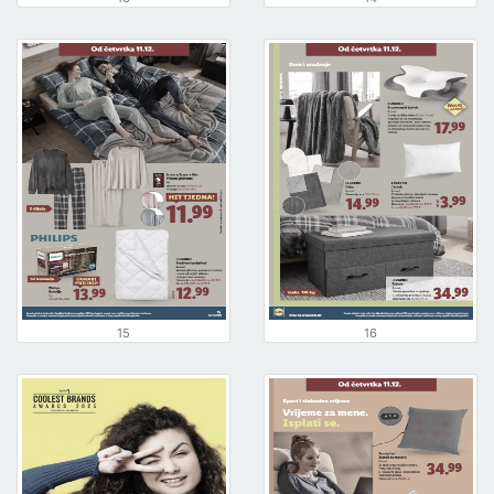
15
16