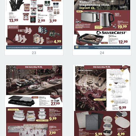
23
24