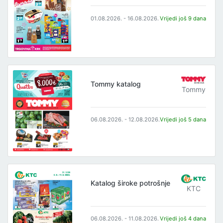
01.08.2026. - 16.08.2026.
Vrijedi još 9 dana
Tommy katalog
Tommy
06.08.2026. - 12.08.2026.
Vrijedi još 5 dana
Katalog široke potrošnje
KTC
06.08.2026. - 11.08.2026.
Vrijedi još 4 dana