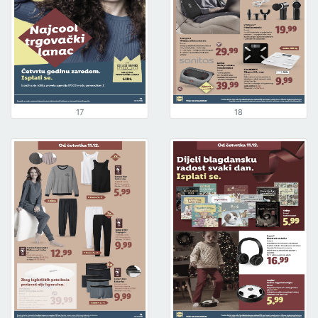
17
18