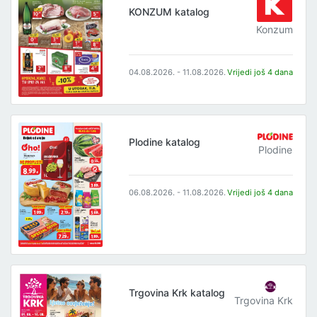
KONZUM katalog
Konzum
04.08.2026. - 11.08.2026.
Vrijedi još 4 dana
Plodine katalog
Plodine
06.08.2026. - 11.08.2026.
Vrijedi još 4 dana
Trgovina Krk katalog
Trgovina Krk