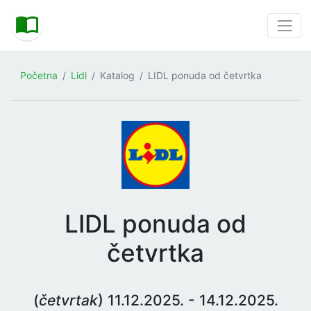
Početna
Lidl
Katalog
LIDL ponuda od četvrtka
LIDL ponuda od
četvrtka
(
četvrtak
) 11.12.2025. - 14.12.2025.