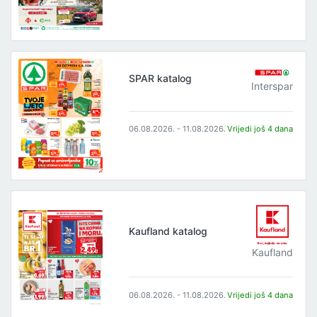
SPAR katalog
Interspar
06.08.2026. - 11.08.2026.
Vrijedi još 4 dana
Kaufland katalog
Kaufland
06.08.2026. - 11.08.2026.
Vrijedi još 4 dana