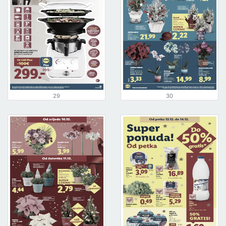
29
30