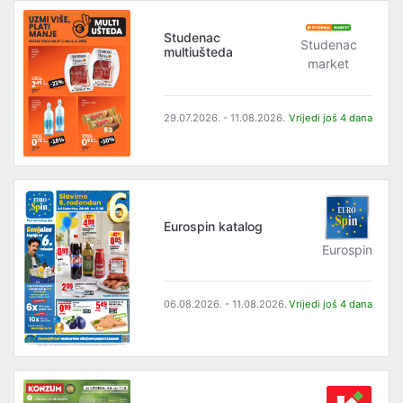
Studenac
Studenac
multiušteda
market
29.07.2026. - 11.08.2026.
Vrijedi još 4 dana
Eurospin katalog
Eurospin
06.08.2026. - 11.08.2026.
Vrijedi još 4 dana