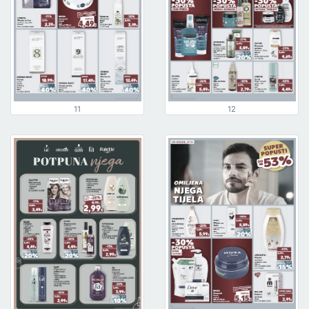
11
12