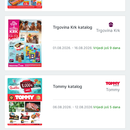
Trgovina Krk katalog
Trgovina Krk
01.08.2026. - 16.08.2026.
Vrijedi još 9 dana
Tommy katalog
Tommy
06.08.2026. - 12.08.2026.
Vrijedi još 5 dana