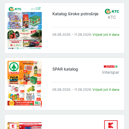
Katalog široke potrošnje
KTC
06.08.2026. - 11.08.2026.
Vrijedi još 4 dana
SPAR katalog
Interspar
06.08.2026. - 11.08.2026.
Vrijedi još 4 dana