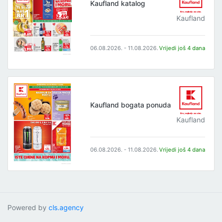
Kaufland katalog
Kaufland
06.08.2026. - 11.08.2026.
Vrijedi još 4 dana
Kaufland bogata ponuda
Kaufland
06.08.2026. - 11.08.2026.
Vrijedi još 4 dana
Powered by
cls.agency