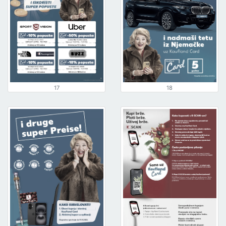
17
18