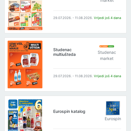
market
29.07.2026. - 11.08.2026.
Vrijedi još 4 dana
Studenac
Studenac
multiušteda
market
29.07.2026. - 11.08.2026.
Vrijedi još 4 dana
Eurospin katalog
Eurospin