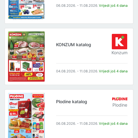
06.08.2026. - 11.08.2026.
Vrijedi još 4 dana
KONZUM katalog
Konzum
04.08.2026. - 11.08.2026.
Vrijedi još 4 dana
Plodine katalog
Plodine
06.08.2026. - 11.08.2026.
Vrijedi još 4 dana