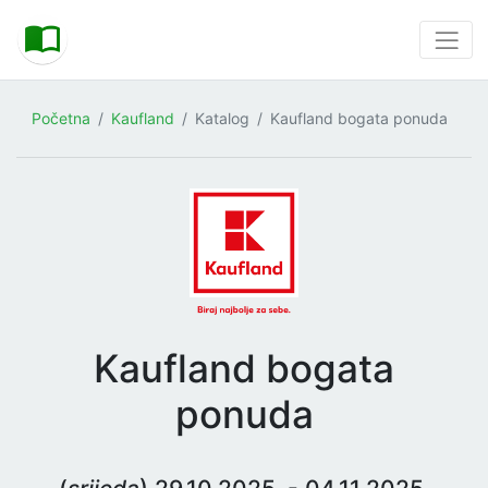
Početna
Kaufland
Katalog
Kaufland bogata ponuda
Kaufland bogata
ponuda