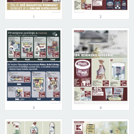
1
2
3
4