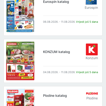
Eurospin katalog
Eurospin
06.08.2026. - 11.08.2026.
Vrijedi još 5 dana
KONZUM katalog
Konzum
04.08.2026. - 11.08.2026.
Vrijedi još 5 dana
Plodine katalog
Plodine