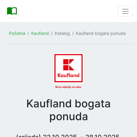
Početna
Kaufland
Katalog
Kaufland bogata ponuda
Kaufland bogata
ponuda