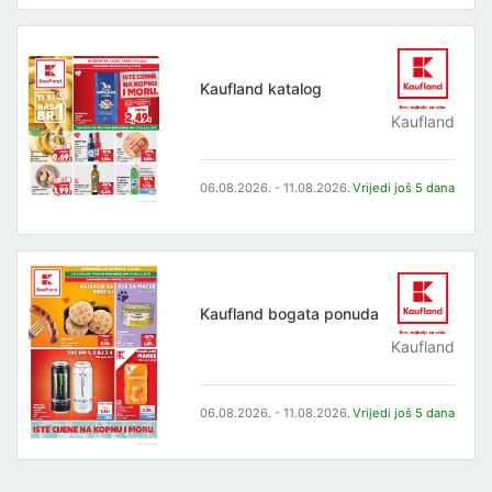
Kaufland katalog
Kaufland
06.08.2026. - 11.08.2026.
Vrijedi još 5 dana
Kaufland bogata ponuda
Kaufland
06.08.2026. - 11.08.2026.
Vrijedi još 5 dana