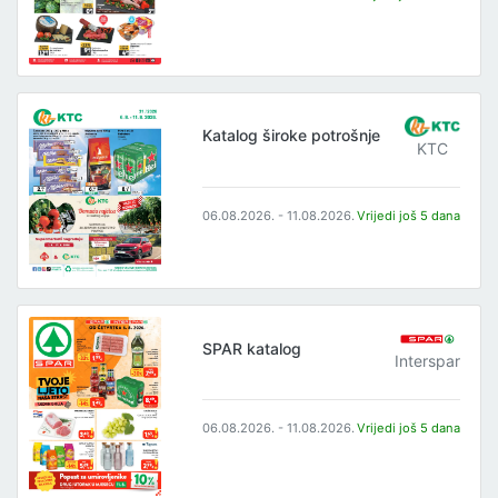
Katalog široke potrošnje
KTC
06.08.2026. - 11.08.2026.
Vrijedi još 5 dana
SPAR katalog
Interspar
06.08.2026. - 11.08.2026.
Vrijedi još 5 dana