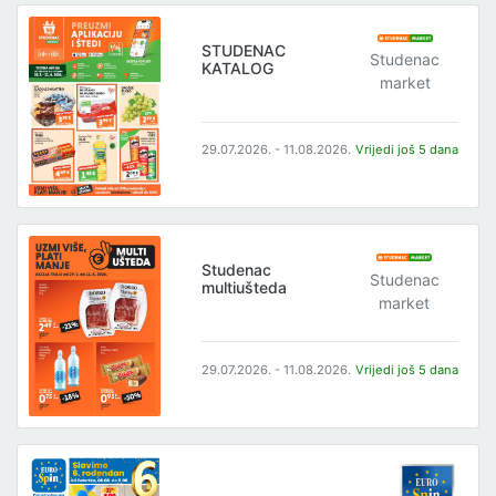
STUDENAC
Studenac
KATALOG
market
29.07.2026. - 11.08.2026.
Vrijedi još 5 dana
Studenac
Studenac
multiušteda
market
29.07.2026. - 11.08.2026.
Vrijedi još 5 dana