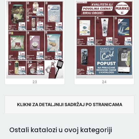
23
24
KLIKNI ZA DETALJNIJI SADRŽAJ PO STRANICAMA
Ostali katalozi u ovoj kategoriji