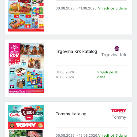
06.08.2026. - 11.08.2026.
Vrijedi još 5 dana
Trgovina Krk katalog
Trgovina Krk
01.08.2026. -
Vrijedi još 10
16.08.2026.
dana
Tommy katalog
Tommy
06.08.2026. - 12.08.2026.
Vrijedi još 6 dana