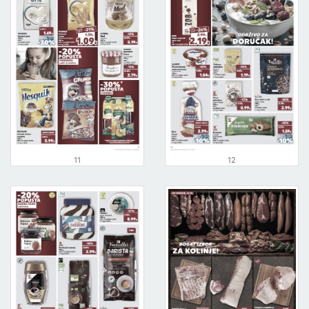
11
12