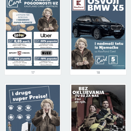
17
18