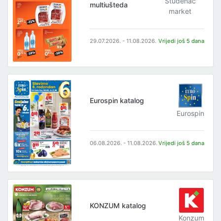
Studenac
multiušteda
market
29.07.2026. - 11.08.2026.
Vrijedi još 5 dana
Eurospin katalog
Eurospin
06.08.2026. - 11.08.2026.
Vrijedi još 5 dana
KONZUM katalog
Konzum