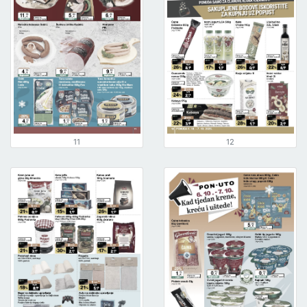
11
12