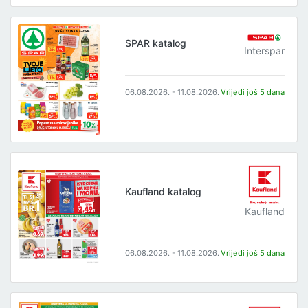
SPAR katalog
Interspar
06.08.2026. - 11.08.2026.
Vrijedi još 5 dana
Kaufland katalog
Kaufland
06.08.2026. - 11.08.2026.
Vrijedi još 5 dana