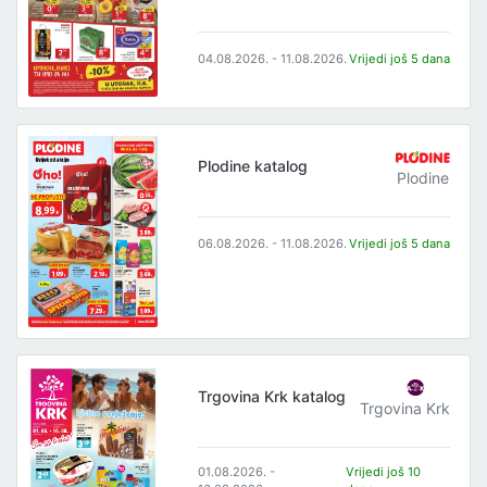
04.08.2026. - 11.08.2026.
Vrijedi još 5 dana
Plodine katalog
Plodine
06.08.2026. - 11.08.2026.
Vrijedi još 5 dana
Trgovina Krk katalog
Trgovina Krk
01.08.2026. -
Vrijedi još 10