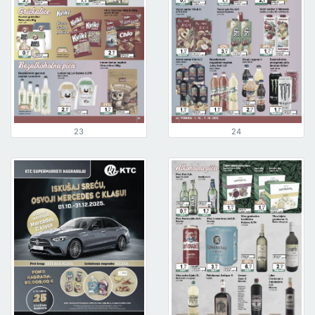
23
24