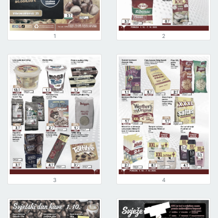
1
2
3
4