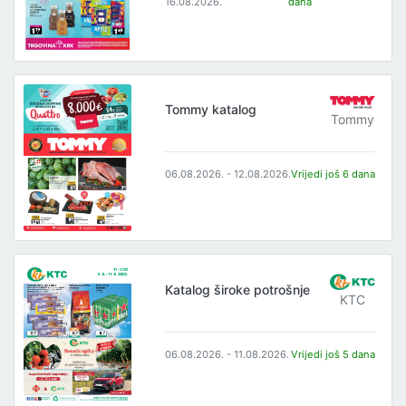
16.08.2026.
dana
Tommy katalog
Tommy
06.08.2026. - 12.08.2026.
Vrijedi još 6 dana
Katalog široke potrošnje
KTC
06.08.2026. - 11.08.2026.
Vrijedi još 5 dana