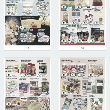
17
18