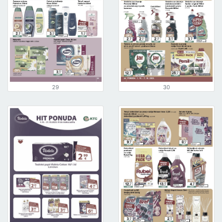
29
30