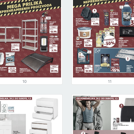
10
11