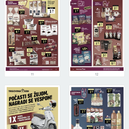
11
12