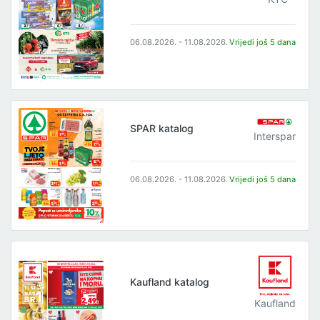
06.08.2026. - 11.08.2026.
Vrijedi još 5 dana
SPAR katalog
Interspar
06.08.2026. - 11.08.2026.
Vrijedi još 5 dana
Kaufland katalog
Kaufland