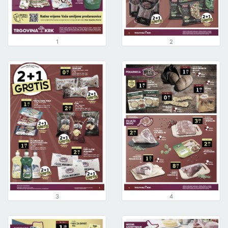
1
2
3
4