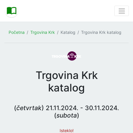
Početna
Trgovina Krk
Katalog
Trgovina Krk katalog
Trgovina Krk
katalog
(
četvrtak
) 21.11.2024. - 30.11.2024.
(
subota
)
Isteklo!