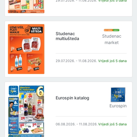
29.07.2026. - 11.08.2026.
Vrijedi još 5 dana
Studenac
Studenac
multiušteda
market
29.07.2026. - 11.08.2026.
Vrijedi još 5 dana
Eurospin katalog
Eurospin
06.08.2026. - 11.08.2026.
Vrijedi još 5 dana