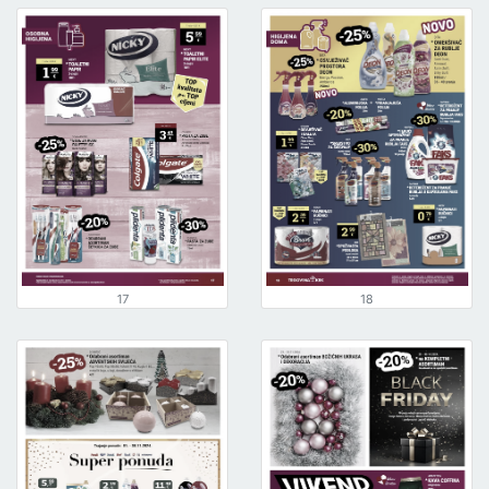
17
18