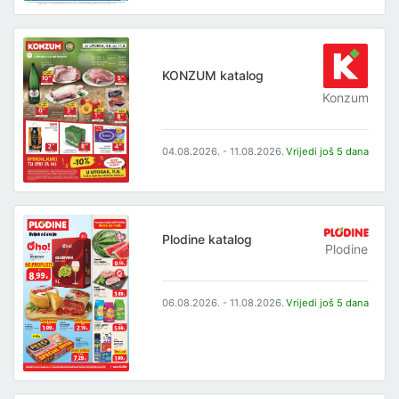
KONZUM katalog
Konzum
04.08.2026. - 11.08.2026.
Vrijedi još 5 dana
Plodine katalog
Plodine
06.08.2026. - 11.08.2026.
Vrijedi još 5 dana