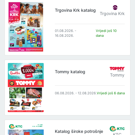
Trgovina Krk katalog
Trgovina Krk
01.08.2026. -
Vrijedi još 10
16.08.2026.
dana
Tommy katalog
Tommy
06.08.2026. - 12.08.2026.
Vrijedi još 6 dana
Katalog široke potrošnje
KTC