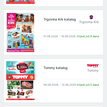
Trgovina Krk katalog
Trgovina Krk
01.08.2026. - 16.08.2026.
Vrijedi još 9 dana
Tommy katalog
Tommy
06.08.2026. - 12.08.2026.
Vrijedi još 5 dana