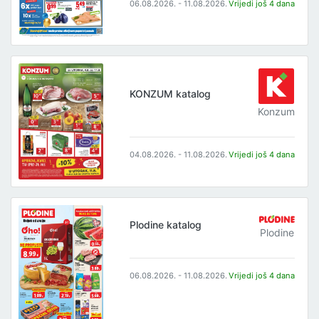
06.08.2026. - 11.08.2026.
Vrijedi još 4 dana
KONZUM katalog
Konzum
04.08.2026. - 11.08.2026.
Vrijedi još 4 dana
Plodine katalog
Plodine
06.08.2026. - 11.08.2026.
Vrijedi još 4 dana