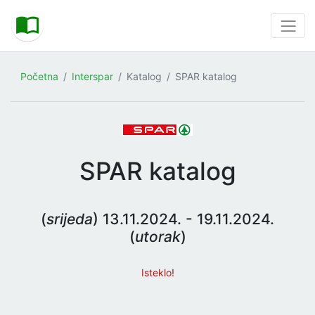
Početna
Interspar
Katalog
SPAR katalog
SPAR katalog
(
srijeda
) 13.11.2024. - 19.11.2024.
(
utorak
)
Isteklo!