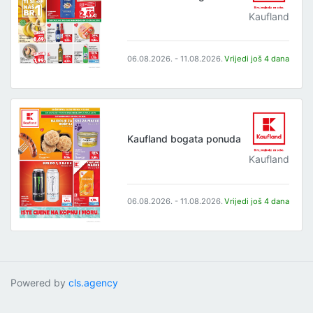
Kaufland
06.08.2026. - 11.08.2026.
Vrijedi još 4 dana
Kaufland bogata ponuda
Kaufland
06.08.2026. - 11.08.2026.
Vrijedi još 4 dana
Powered by
cls.agency