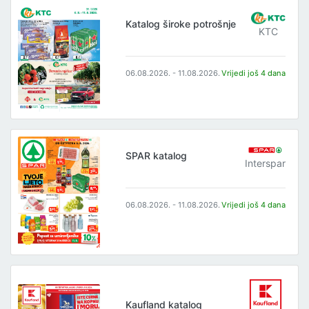
Katalog široke potrošnje
KTC
06.08.2026. - 11.08.2026.
Vrijedi još 4 dana
SPAR katalog
Interspar
06.08.2026. - 11.08.2026.
Vrijedi još 4 dana
Kaufland katalog