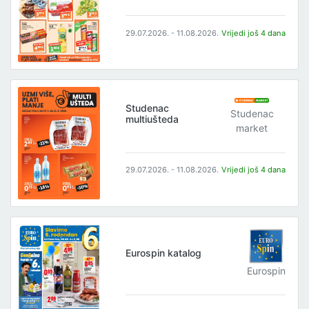
29.07.2026. - 11.08.2026.
Vrijedi još 4 dana
Studenac
Studenac
multiušteda
market
29.07.2026. - 11.08.2026.
Vrijedi još 4 dana
Eurospin katalog
Eurospin