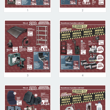
1
2
3
4