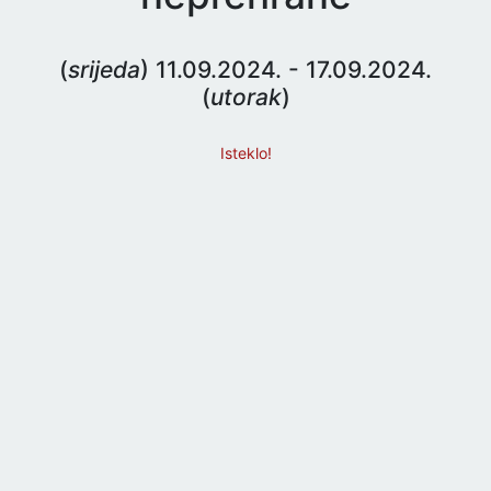
(
srijeda
) 11.09.2024. - 17.09.2024.
(
utorak
)
Isteklo!