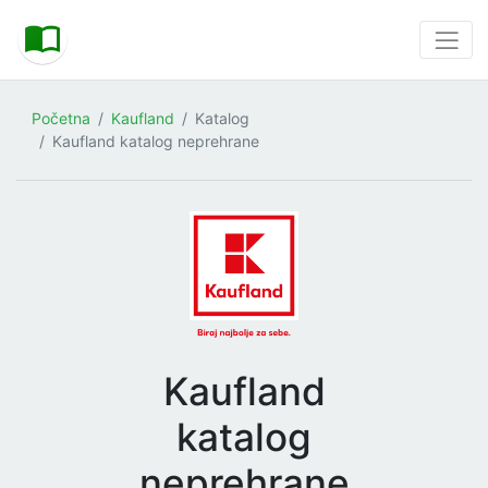
Početna
Kaufland
Katalog
Kaufland katalog neprehrane
Kaufland
katalog
neprehrane