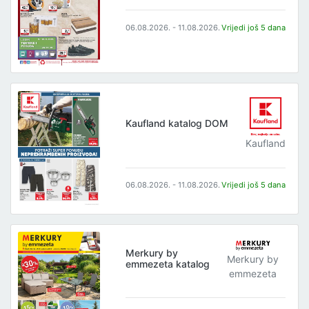
06.08.2026. - 11.08.2026.
Vrijedi još 5 dana
Kaufland katalog DOM
Kaufland
06.08.2026. - 11.08.2026.
Vrijedi još 5 dana
Merkury by
Merkury by
emmezeta katalog
emmezeta