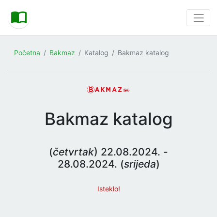
Početna
Bakmaz
Katalog
Bakmaz katalog
Bakmaz katalog
(
četvrtak
) 22.08.2024. -
28.08.2024. (
srijeda
)
Isteklo!