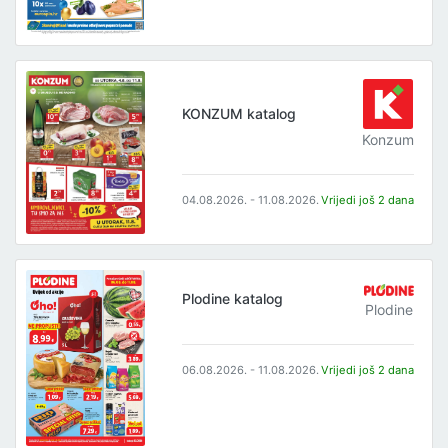
KONZUM katalog
Konzum
04.08.2026. - 11.08.2026.
Vrijedi još 2 dana
Plodine katalog
Plodine
06.08.2026. - 11.08.2026.
Vrijedi još 2 dana