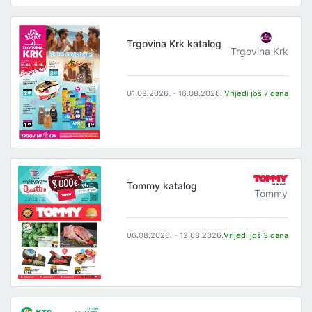
Trgovina Krk katalog
Trgovina Krk
01.08.2026. - 16.08.2026.
Vrijedi još 7 dana
Tommy katalog
Tommy
06.08.2026. - 12.08.2026.
Vrijedi još 3 dana