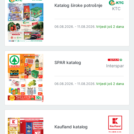
Katalog široke potrošnje
KTC
06.08.2026. - 11.08.2026.
Vrijedi još 2 dana
SPAR katalog
Interspar
06.08.2026. - 11.08.2026.
Vrijedi još 2 dana
Kaufland katalog