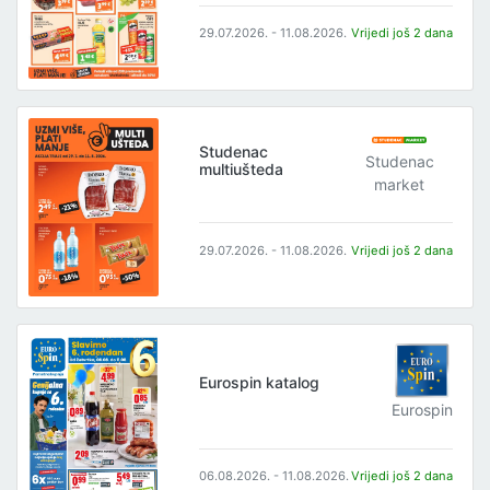
29.07.2026. - 11.08.2026.
Vrijedi još 2 dana
Studenac
Studenac
multiušteda
market
29.07.2026. - 11.08.2026.
Vrijedi još 2 dana
Eurospin katalog
Eurospin
06.08.2026. - 11.08.2026.
Vrijedi još 2 dana